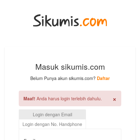
Masuk sikumis.com
Belum Punya akun sikumis.com?
Daftar
×
Maaf!
Anda harus login terlebih dahulu.
Login dengan Email
Login dengan No. Handphone