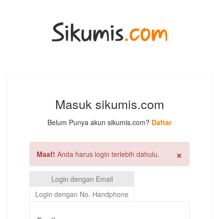
Masuk sikumis.com
Belum Punya akun sikumis.com?
Daftar
×
Maaf!
Anda harus login terlebih dahulu.
Login dengan Email
Login dengan No. Handphone