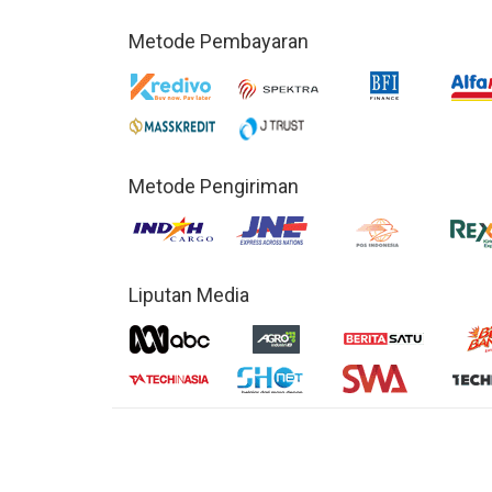
Metode Pembayaran
Metode Pengiriman
Liputan Media