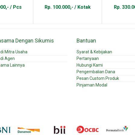
00,- / Pcs
Rp. 100.000,- / Kotak
Rp. 330.0
asama Dengan Sikumis
Bantuan
di Mitra Usaha
Syarat & Kebijakan
di Agen
Pertanyaan
sama Lainnya
Hubungi Kami
Pengembalian Dana
Pesan Custom Produk
Pinjaman Modal