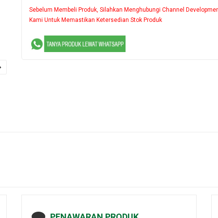
Sebelum Membeli Produk, Silahkan Menghubungi Channel Developme
Kami Untuk Memastikan Ketersedian Stok Produk
PENAWARAN PRODUK