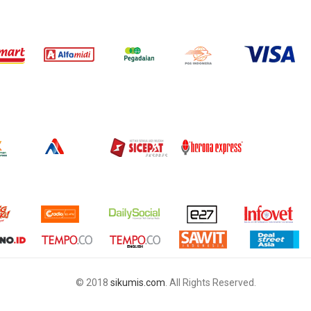
© 2018
sikumis.com
. All Rights Reserved.