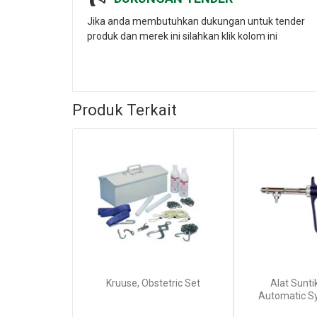
Jika anda membutuhkan dukungan untuk tender
produk dan merek ini silahkan klik kolom ini
Produk Terkait
Kruuse, Obstetric Set
Alat Sunti
Automatic Sy