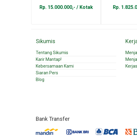
Rp. 15.000.000,- / Kotak
Rp. 1.825.0
Sikumis
Kerj
Tentang Sikumis
Menja
Karir Mantap!
Menja
Kebersamaan Kami
Kerja
Siaran Pers
Blog
Bank Transfer