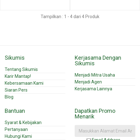
Tampilkan : 1 - 4 dari 4 Produk
Sikumis
Kerjasama Dengan
Sikumis
Tentang Sikumis
Menjadi Mitra Usaha
Karir Mantap!
Menjadi Agen
Kebersamaan Kami
Kerjasama Lainnya
Siaran Pers
Blog
Bantuan
Dapatkan Promo
Menarik
Syarat & Kebijakan
Pertanyaan
Hubungi Kami