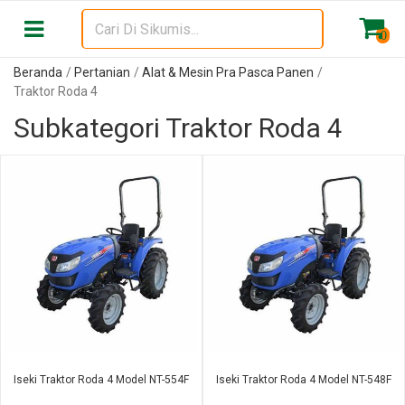
0
Beranda
Pertanian
Alat & Mesin Pra Pasca Panen
Traktor Roda 4
Subkategori Traktor Roda 4
Iseki Traktor Roda 4 Model NT-554F
Iseki Traktor Roda 4 Model NT-548F