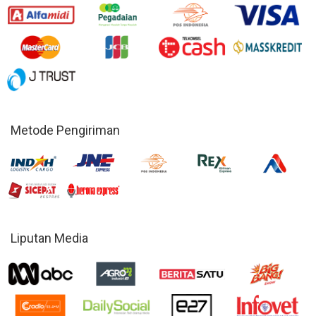
Metode Pengiriman
Liputan Media