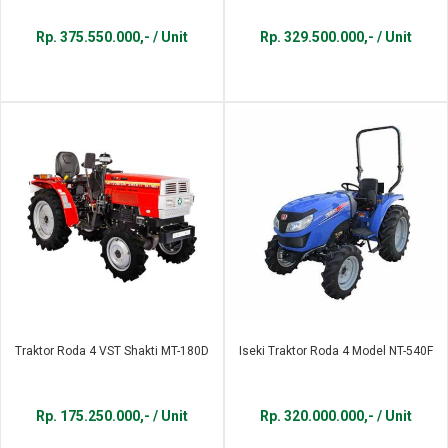
Rp. 375.550.000,- / Unit
Rp. 329.500.000,- / Unit
Traktor Roda 4 VST Shakti MT-180D
Iseki Traktor Roda 4 Model NT-540F
Rp. 175.250.000,- / Unit
Rp. 320.000.000,- / Unit