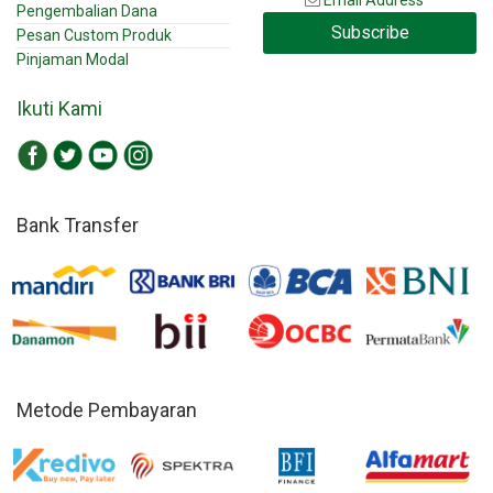
Email Address
Pengembalian Dana
Subscribe
Pesan Custom Produk
Pinjaman Modal
Ikuti Kami
Bank Transfer
Metode Pembayaran