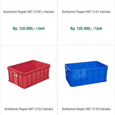
Kontainer Rapat HNT 2100 L Hanata
Kontainer Rapat HNT 2101 Hanata
Rp. 120.000,- / Unit
Rp. 125.000,- / Unit
Kontainer Rapat HNT 2102 Hanata
Kontainer Rapat HNT 2103 Hanata