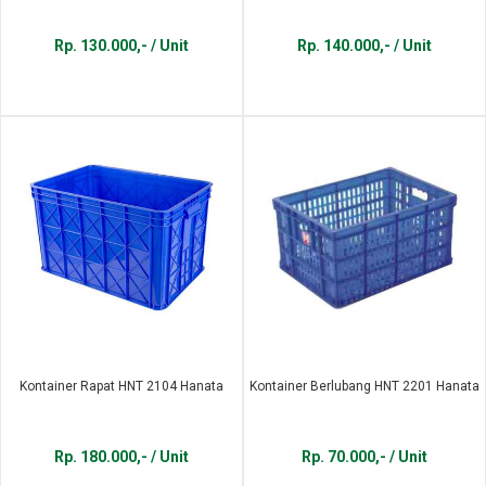
Rp. 130.000,- / Unit
Rp. 140.000,- / Unit
Kontainer Rapat HNT 2104 Hanata
Kontainer Berlubang HNT 2201 Hanata
Rp. 180.000,- / Unit
Rp. 70.000,- / Unit