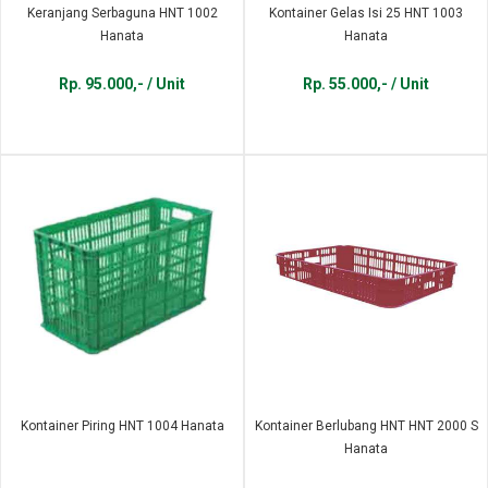
Keranjang Serbaguna HNT 1002
Kontainer Gelas Isi 25 HNT 1003
Hanata
Hanata
Rp. 95.000,- / Unit
Rp. 55.000,- / Unit
Kontainer Piring HNT 1004 Hanata
Kontainer Berlubang HNT HNT 2000 S
Hanata