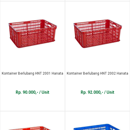
Kontainer Berlubang HNT 2001 Hanata
Kontainer Berlubang HNT 2002 Hanata
Rp. 90.000,- / Unit
Rp. 92.000,- / Unit