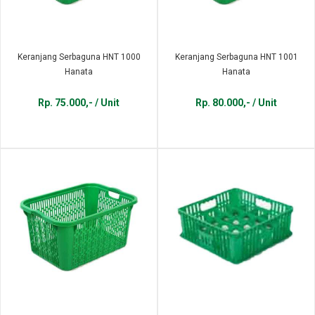
Keranjang Serbaguna HNT 1000
Keranjang Serbaguna HNT 1001
Hanata
Hanata
Rp. 75.000,- / Unit
Rp. 80.000,- / Unit