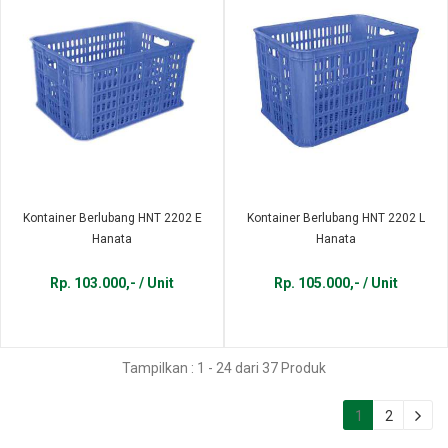
Kontainer Berlubang HNT 2202 E
Kontainer Berlubang HNT 2202 L
Hanata
Hanata
Rp. 103.000,- / Unit
Rp. 105.000,- / Unit
Tampilkan : 1 - 24 dari 37 Produk
1
2