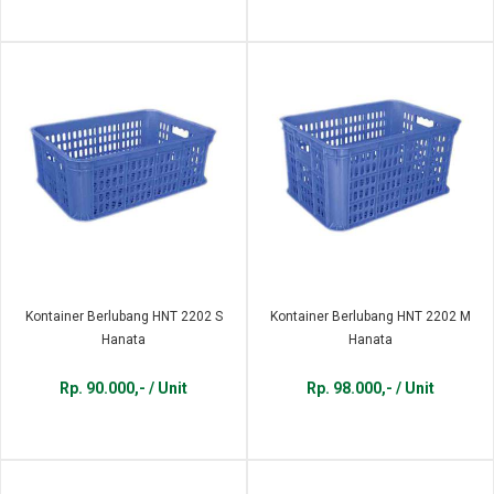
Kontainer Berlubang HNT 2202 S
Kontainer Berlubang HNT 2202 M
Hanata
Hanata
Rp. 90.000,- / Unit
Rp. 98.000,- / Unit