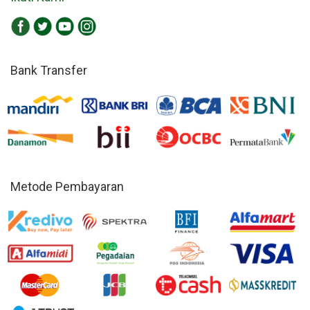
Bank Transfer
Metode Pembayaran