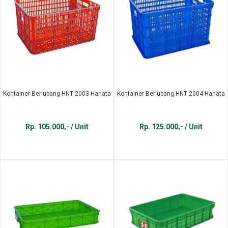
Kontainer Berlubang HNT 2003 Hanata
Kontainer Berlubang HNT 2004 Hanata
Rp. 105.000,- / Unit
Rp. 125.000,- / Unit