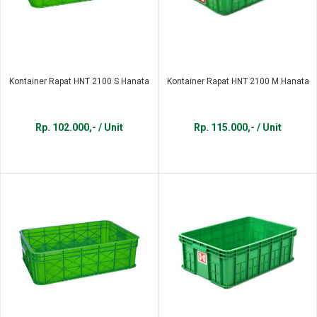
Kontainer Rapat HNT 2100 S Hanata
Kontainer Rapat HNT 2100 M Hanata
Rp. 102.000,- / Unit
Rp. 115.000,- / Unit