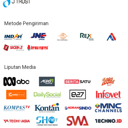
Metode Pengiriman
Liputan Media