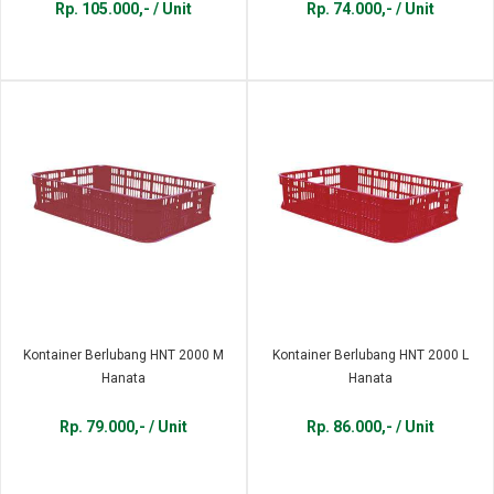
Rp. 105.000,- / Unit
Rp. 74.000,- / Unit
Kontainer Berlubang HNT 2000 M
Kontainer Berlubang HNT 2000 L
Hanata
Hanata
Rp. 79.000,- / Unit
Rp. 86.000,- / Unit