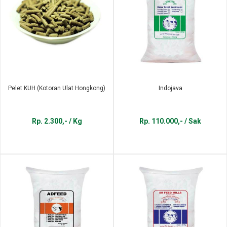
Pelet KUH (Kotoran Ulat Hongkong)
Indojava
Rp. 2.300,- / Kg
Rp. 110.000,- / Sak