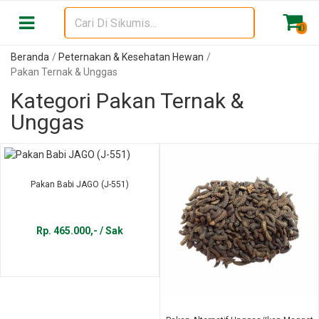
0
Beranda
Peternakan & Kesehatan Hewan
Pakan Ternak & Unggas
Kategori Pakan Ternak &
Unggas
Pakan Babi JAGO (J-551)
Rp. 465.000,- / Sak