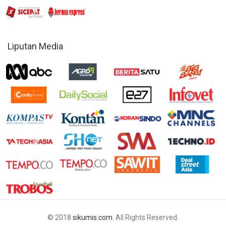
Liputan Media
© 2018
sikumis.com
. All Rights Reserved.