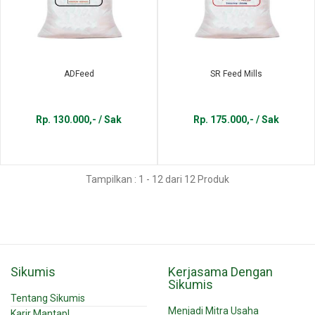
ADFeed
SR Feed Mills
Rp. 130.000,- / Sak
Rp. 175.000,- / Sak
Tampilkan : 1 - 12 dari 12 Produk
Sikumis
Kerjasama Dengan
Sikumis
Tentang Sikumis
Menjadi Mitra Usaha
Karir Mantap!