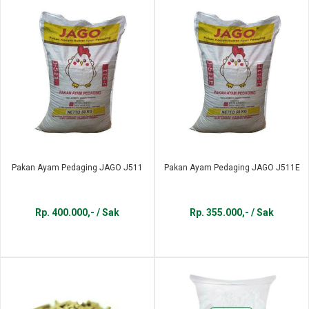
Pakan Ayam Pedaging JAGO J511
Pakan Ayam Pedaging JAGO J511E
Rp. 400.000,- / Sak
Rp. 355.000,- / Sak