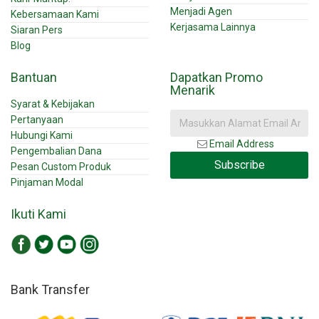
Menjadi Agen
Kebersamaan Kami
Kerjasama Lainnya
Siaran Pers
Blog
Bantuan
Dapatkan Promo
Menarik
Syarat & Kebijakan
Pertanyaan
Hubungi Kami
Email Address
Pengembalian Dana
Subscribe
Pesan Custom Produk
Pinjaman Modal
Ikuti Kami
Bank Transfer