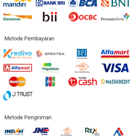
Metode Pembayaran
Metode Pengiriman