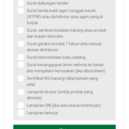
Surat dukungan tender
Surat tanda bukti agen tunggal merek
(ATPM) atau distributor atau agen yang di
tunjuk
Surat Jaminan keaslian barang atau produk
dan bukan rekondisi
Surat garansi produk 1 tahun atau sesuai
aturan distributor
Surat ketersediaan suku cadang
Surat kesanggupan kirim tekhnisi ke lokasi
jika mengalami kerusakan (jika dibutuhkan)
Sertifikat ISO barang (dilampirkan yang
ada)
Lampiran brosur (untuk produk yang
diminta)
Lampiran SNI (jika ada sesuai ketentuan)
Lampiran lainnya