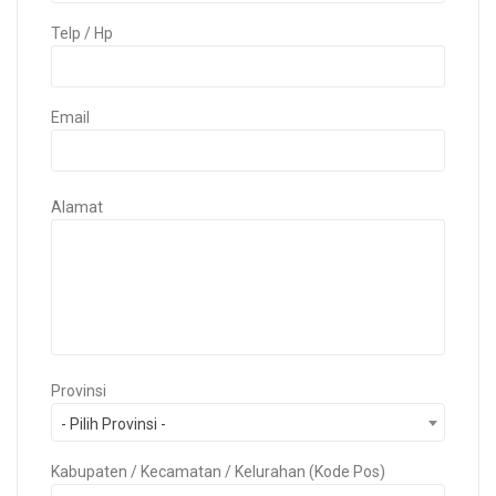
Telp / Hp
Email
Alamat
Provinsi
- Pilih Provinsi -
Kabupaten / Kecamatan / Kelurahan (Kode Pos)