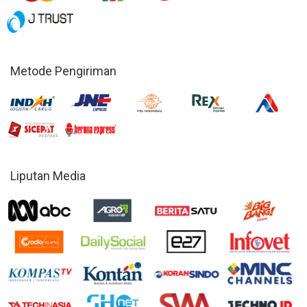
Metode Pengiriman
Liputan Media