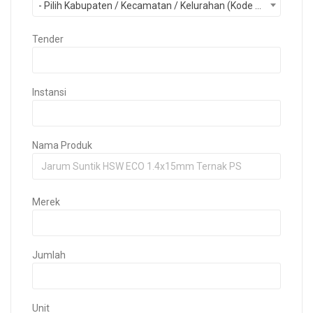
- Pilih Kabupaten / Kecamatan / Kelurahan (Kode Pos) -
Tender
Instansi
Nama Produk
Merek
Jumlah
Unit