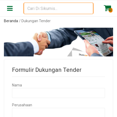
0
Beranda
Dukungan Tender
Formulir Dukungan Tender
Nama
Perusahaan