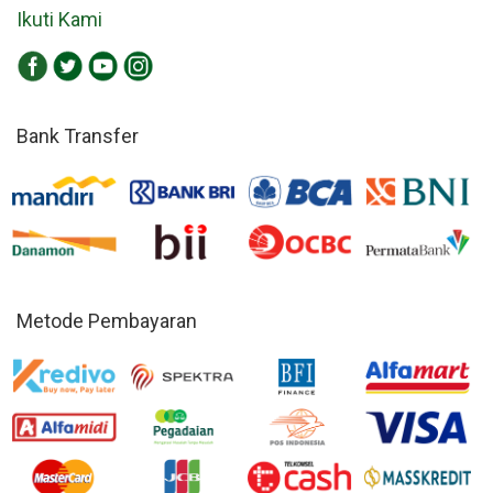
Ikuti Kami
Bank Transfer
Metode Pembayaran