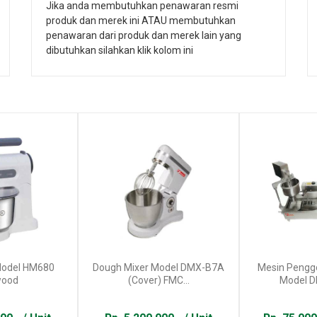
Jika anda membutuhkan penawaran resmi
produk dan merek ini ATAU membutuhkan
penawaran dari produk dan merek lain yang
dibutuhkan silahkan klik kolom ini
Model HM680
Dough Mixer Model DMX-B7A
Mesin Pengg
wood
(Cover) FMC...
Model 