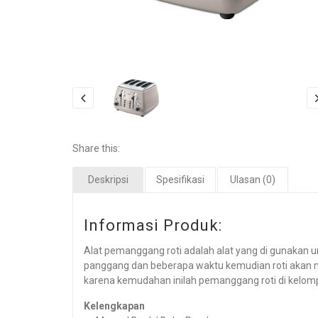
Share this:
Deskripsi
Spesifikasi
Ulasan (0)
Informasi Produk:
Alat pemanggang roti adalah alat yang di gunakan 
panggang dan beberapa waktu kemudian roti akan m
karena kemudahan inilah pemanggang roti di kelom
Kelengkapan