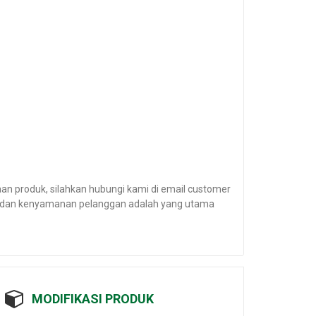
n produk, silahkan hubungi kami di email customer
an dan kenyamanan pelanggan adalah yang utama
MODIFIKASI PRODUK