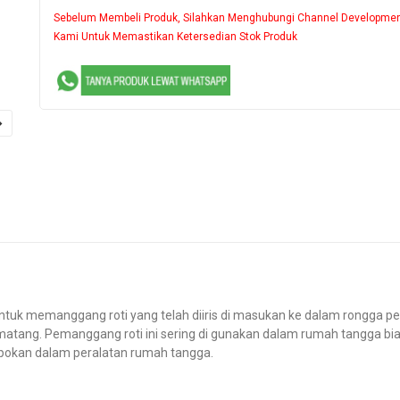
Sebelum Membeli Produk, Silahkan Menghubungi Channel Developme
Kami Untuk Memastikan Ketersedian Stok Produk
untuk memanggang roti yang telah diiris di masukan ke dalam rongga 
atang. Pemanggang roti ini sering di gunakan dalam rumah tangga bi
pokan dalam peralatan rumah tangga.