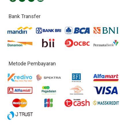
Bank Transfer
Metode Pembayaran