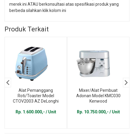
merek ini ATAU berkonsultasi atas spesifikasi produk yang
berbeda silahkan klik kolom ini
Produk Terkait
Alat Pemanggang
Mixer/Alat Pembuat
Roti/Toaster Model
Adonan Model KMC030
CTOV2003 AZ DeLonghi
Kenwood
Rp. 1.600.000,- / Unit
Rp. 10.750.000,- / Unit