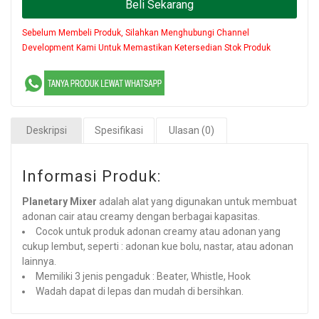
Beli Sekarang
Sebelum Membeli Produk, Silahkan Menghubungi Channel
Development Kami Untuk Memastikan Ketersedian Stok Produk
Deskripsi
Spesifikasi
Ulasan (0)
Informasi Produk:
Planetary Mixer
adalah alat yang digunakan untuk membuat
adonan cair atau creamy dengan berbagai kapasitas.
Cocok untuk produk adonan creamy atau adonan yang
cukup lembut, seperti : adonan kue bolu, nastar, atau adonan
lainnya.
Memiliki 3 jenis pengaduk : Beater, Whistle, Hook
Wadah dapat di lepas dan mudah di bersihkan.