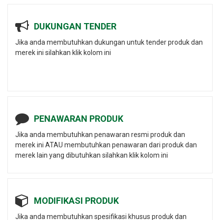
DUKUNGAN TENDER
Jika anda membutuhkan dukungan untuk tender produk dan
merek ini silahkan klik kolom ini
PENAWARAN PRODUK
Jika anda membutuhkan penawaran resmi produk dan
merek ini ATAU membutuhkan penawaran dari produk dan
merek lain yang dibutuhkan silahkan klik kolom ini
MODIFIKASI PRODUK
Jika anda membutuhkan spesifikasi khusus produk dan