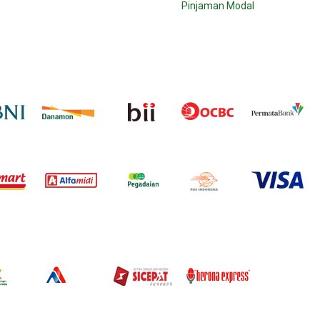
Pinjaman Modal