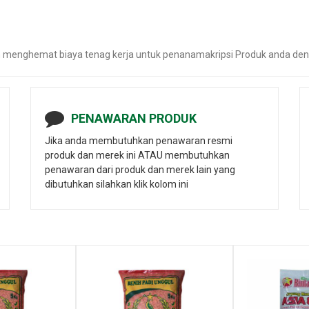
n menghemat biaya tenag kerja untuk penanamakripsi Produk anda deng
PENAWARAN PRODUK
Jika anda membutuhkan penawaran resmi
produk dan merek ini ATAU membutuhkan
penawaran dari produk dan merek lain yang
dibutuhkan silahkan klik kolom ini