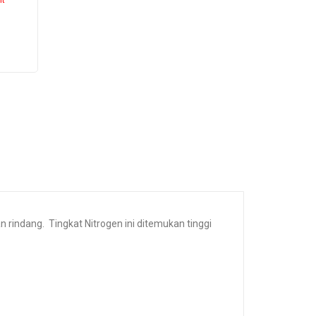
 rindang. Tingkat Nitrogen ini ditemukan tinggi