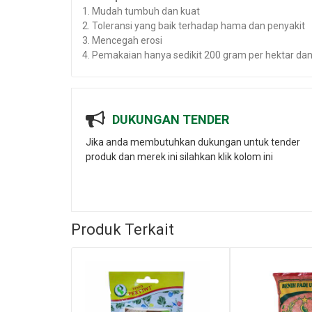
1. Mudah tumbuh dan kuat
2. Toleransi yang baik terhadap hama dan penyakit
3. Mencegah erosi
4. Pemakaian hanya sedikit 200 gram per hektar da
DUKUNGAN TENDER
Jika anda membutuhkan dukungan untuk tender
produk dan merek ini silahkan klik kolom ini
Produk Terkait