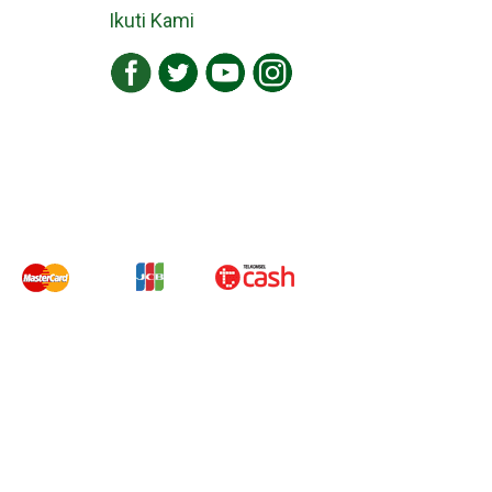
Ikuti Kami