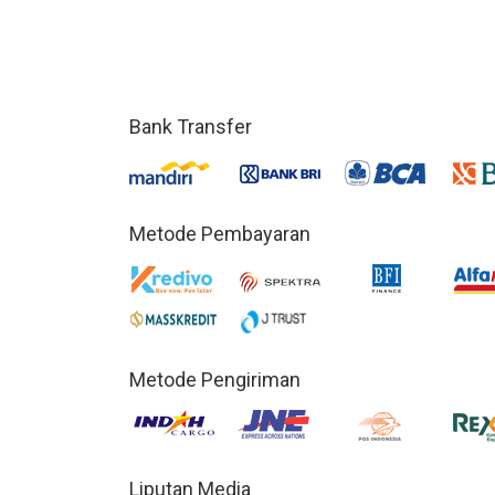
Bank Transfer
Metode Pembayaran
Metode Pengiriman
Liputan Media