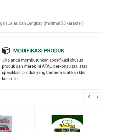
an Jelas dan Lengkap (minimal 50 karakter).
MODIFIKASI PRODUK
Jika anda membutuhkan spesifikasi khusus
produk dan merek ini ATAU berkonsultasi atas
spesifikasi produk yang berbeda silahkan klik
kolom ini