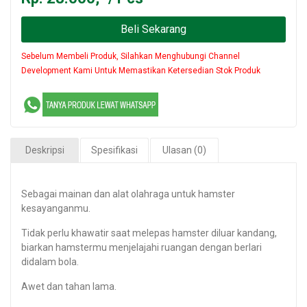
Beli Sekarang
Sebelum Membeli Produk, Silahkan Menghubungi Channel
Development Kami Untuk Memastikan Ketersedian Stok Produk
Deskripsi
Spesifikasi
Ulasan (0)
Sebagai mainan dan alat olahraga untuk hamster
kesayanganmu.
Tidak perlu khawatir saat melepas hamster diluar kandang,
biarkan hamstermu menjelajahi ruangan dengan berlari
didalam bola.
Awet dan tahan lama.