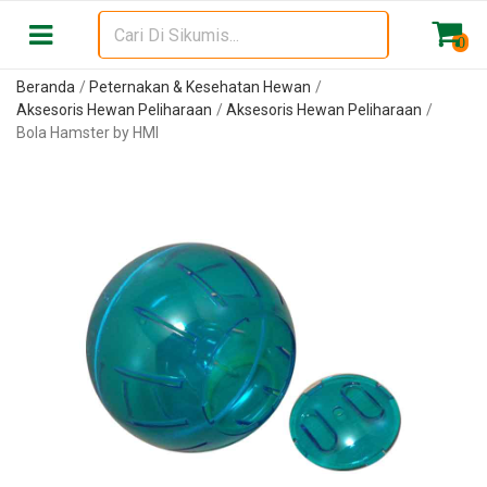
0
Beranda
Peternakan & Kesehatan Hewan
Aksesoris Hewan Peliharaan
Aksesoris Hewan Peliharaan
Bola Hamster by HMI