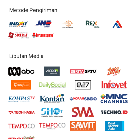
Metode Pengiriman
Liputan Media