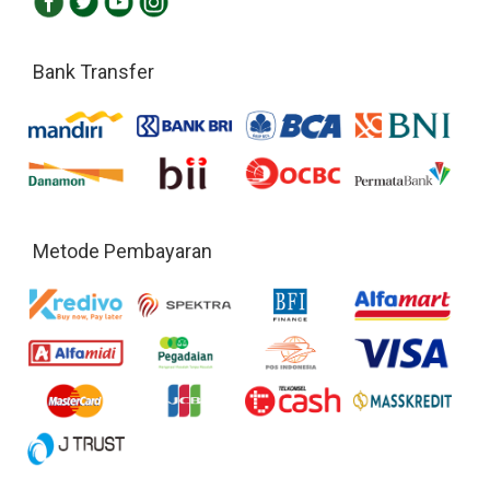
Bank Transfer
Metode Pembayaran