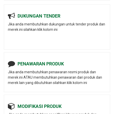
DUKUNGAN TENDER
Jika anda membutuhkan dukungan untuk tender produk dan
merek ini silahkan klik kolom ini
PENAWARAN PRODUK
Jika anda membutuhkan penawaran resmi produk dan
merek ini ATAU membutuhkan penawaran dari produk dan
merek lain yang dibutuhkan silahkan klik kolom ini
MODIFIKASI PRODUK