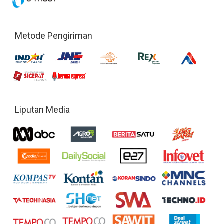
Metode Pengiriman
Liputan Media