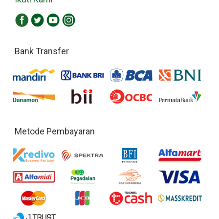
Bank Transfer
Metode Pembayaran