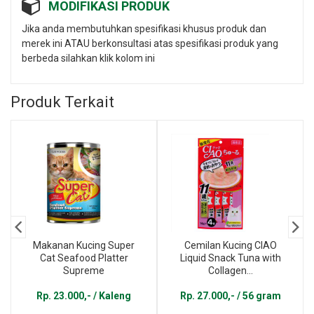
MODIFIKASI PRODUK
Jika anda membutuhkan spesifikasi khusus produk dan
merek ini ATAU berkonsultasi atas spesifikasi produk yang
berbeda silahkan klik kolom ini
Produk Terkait
Makanan Kucing Super
Cemilan Kucing CIAO
Cat Seafood Platter
Liquid Snack Tuna with
Supreme
Collagen...
Rp. 23.000,- / Kaleng
Rp. 27.000,- / 56 gram