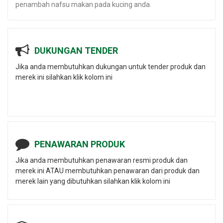
penambah nafsu makan pada kucing anda.
DUKUNGAN TENDER
Jika anda membutuhkan dukungan untuk tender produk dan
merek ini silahkan klik kolom ini
PENAWARAN PRODUK
Jika anda membutuhkan penawaran resmi produk dan
merek ini ATAU membutuhkan penawaran dari produk dan
merek lain yang dibutuhkan silahkan klik kolom ini