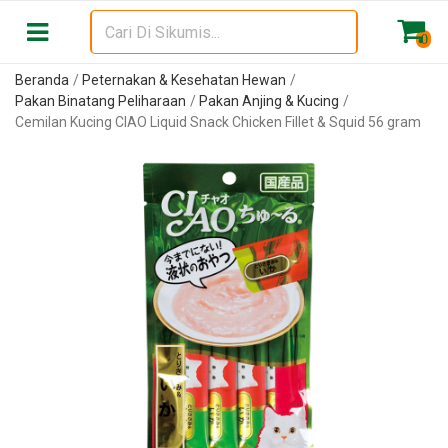
0
Beranda
Peternakan & Kesehatan Hewan
Pakan Binatang Peliharaan
Pakan Anjing & Kucing
Cemilan Kucing CIAO Liquid Snack Chicken Fillet & Squid 56 gram