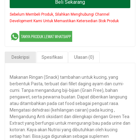
Beli Sekarang
Sebelum Membeli Produk, Silahkan Menghubungi Channel
Development Kami Untuk Memastikan Ketersedian Stok Produk
Deskripsi
Spesifikasi
Ulasan (0)
Makanan Ringan (Snack) tambahan untuk kucing, yang
berbentuk Pasta, terbuat dari fillet daging ayam dan cumi-
cumi. Tanpa mengandung biji-bijian (Grain Free), bahan
pengawet, serta pewarna buatan. Dapat diberikan langsung
atau ditambahkan pada cat food sebagai penguat rasa.
Mengatasi dehidrasi (kehilangan cairan) pada kucing ,
Mengandung Anti oksidant dan dilengkapi dengan Green Tea
Extract yang berfungsi untuk mengurangi bau pada urine dan
kotoran. Kaya akan Nutrisi yang dibutuhkan oleh kucing
setiap hari. Bisa juga digunakan sebagai suplemen