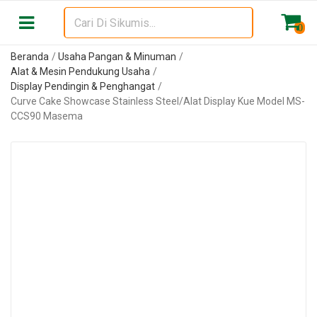
0
Beranda
Usaha Pangan & Minuman
Alat & Mesin Pendukung Usaha
Display Pendingin & Penghangat
Curve Cake Showcase Stainless Steel/Alat Display Kue Model MS-
CCS90 Masema