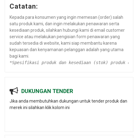
Catatan:
Kepada para konsumen yang ingin memesan (order) salah
satu produk kami, dan ingin melakukan penawaran serta
kesediaan produk, silahkan hubungi kami di email customer
service atau melakukan pengisian form penawaran yang
sudah tersedia di website, kami siap membantu karena
kepuasan dan kenyamanan pelanggan adalah yang utama
bagi kami.
*Spesifikasi produk dan kesediaan (stok) produk dapa
DUKUNGAN TENDER
Jika anda membutuhkan dukungan untuk tender produk dan
merek ini silahkan klik kolom ini