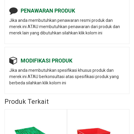
PENAWARAN PRODUK
Jika anda membutuhkan penawaran resmi produk dan
merek ini ATAU membutuhkan penawaran dari produk dan
merek lain yang dibutuhkan silahkan klik kolom ini
MODIFIKASI PRODUK
Jika anda membutuhkan spesifikasi khusus produk dan
merek ini ATAU berkonsultasi atas spesifikasi produk yang
berbeda silahkan klik kolom ini
Produk Terkait