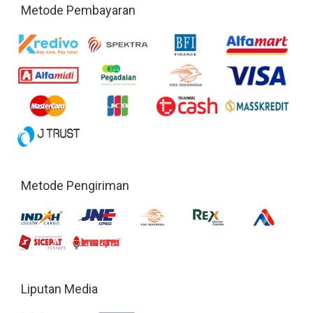
Metode Pembayaran
Metode Pengiriman
Liputan Media