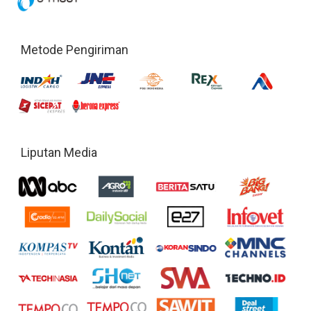
Metode Pengiriman
Liputan Media