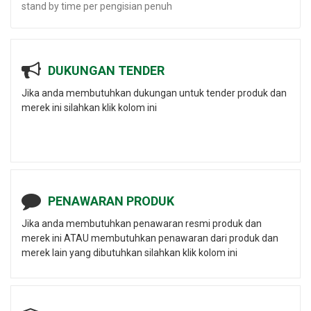
stand by time per pengisian penuh
DUKUNGAN TENDER
Jika anda membutuhkan dukungan untuk tender produk dan
merek ini silahkan klik kolom ini
PENAWARAN PRODUK
Jika anda membutuhkan penawaran resmi produk dan
merek ini ATAU membutuhkan penawaran dari produk dan
merek lain yang dibutuhkan silahkan klik kolom ini