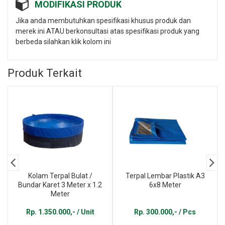
MODIFIKASI PRODUK
Jika anda membutuhkan spesifikasi khusus produk dan
merek ini ATAU berkonsultasi atas spesifikasi produk yang
berbeda silahkan klik kolom ini
Produk Terkait
Kolam Terpal Bulat /
Terpal Lembar Plastik A3
Bundar Karet 3 Meter x 1.2
6x8 Meter
Meter
Rp. 1.350.000,- / Unit
Rp. 300.000,- / Pcs