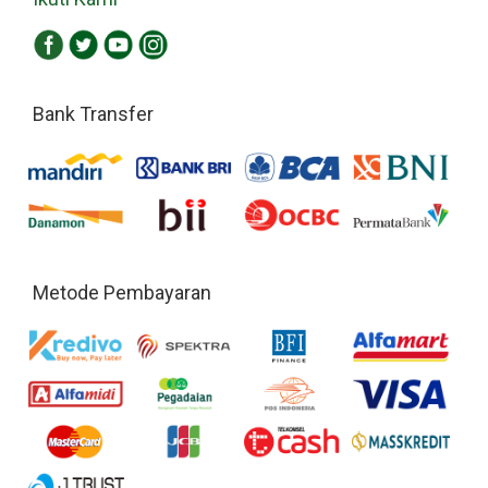
Bank Transfer
Metode Pembayaran