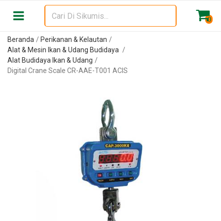
0
Beranda
Perikanan & Kelautan
Alat & Mesin Ikan & Udang Budidaya
Alat Budidaya Ikan & Udang
Digital Crane Scale CR-AAE-T001 ACIS