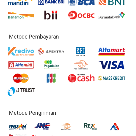
Metode Pembayaran
Metode Pengiriman