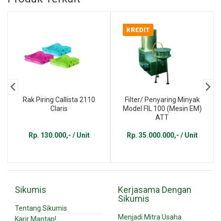
KREDIT
Rak Piring Callista 2110
Filter/ Penyaring Minyak
Claris
Model FIL 100 (Mesin EM)
ATT
Rp. 130.000,- / Unit
Rp. 35.000.000,- / Unit
Sikumis
Kerjasama Dengan
Sikumis
Tentang Sikumis
Menjadi Mitra Usaha
Karir Mantap!