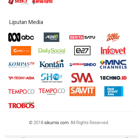
Liputan Media
© 2018
sikumis.com
. All Rights Reserved.