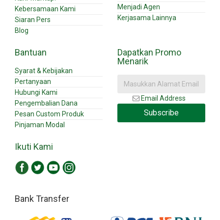
Menjadi Agen
Kebersamaan Kami
Kerjasama Lainnya
Siaran Pers
Blog
Bantuan
Dapatkan Promo
Menarik
Syarat & Kebijakan
Pertanyaan
Hubungi Kami
Email Address
Pengembalian Dana
Subscribe
Pesan Custom Produk
Pinjaman Modal
Ikuti Kami
Bank Transfer