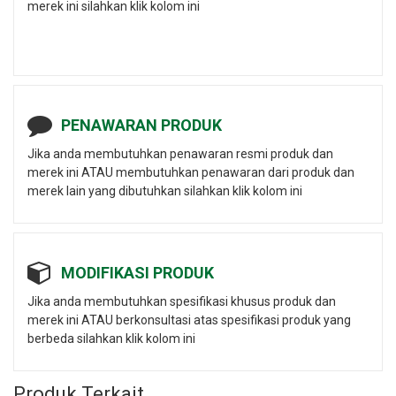
merek ini silahkan klik kolom ini
PENAWARAN PRODUK
Jika anda membutuhkan penawaran resmi produk dan
merek ini ATAU membutuhkan penawaran dari produk dan
merek lain yang dibutuhkan silahkan klik kolom ini
MODIFIKASI PRODUK
Jika anda membutuhkan spesifikasi khusus produk dan
merek ini ATAU berkonsultasi atas spesifikasi produk yang
berbeda silahkan klik kolom ini
Produk Terkait