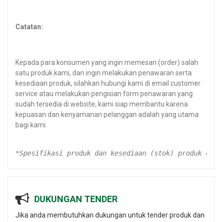
Catatan:
Kepada para konsumen yang ingin memesan (order) salah
satu produk kami, dan ingin melakukan penawaran serta
kesediaan produk, silahkan hubungi kami di email customer
service atau melakukan pengisian form penawaran yang
sudah tersedia di website, kami siap membantu karena
kepuasan dan kenyamanan pelanggan adalah yang utama
bagi kami.
*Spesifikasi produk dan kesediaan (stok) produk dapa
DUKUNGAN TENDER
Jika anda membutuhkan dukungan untuk tender produk dan