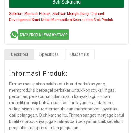
Beli Sekarang
Sebelum Membeli Produk, Silahkan Menghubungi Channel
Development Kami Untuk Memastikan Ketersedian Stok Produk
Deskripsi
Spesifikasi
Ulasan (0)
Informasi Produk:
Firman merupakan salah satu brand perkakas yang
memproduksi berbagai perkakas untuk konstruksi, irigasi,
pertanian, perkebunan, dan masih banyak lagi. Firman
memiliki prinsip bahwa kualitas dan layanan adala kunci
setiap bisnis untuk memenuhi dan mendapatkan loyalitas
dari pelanggan. Oleh karena itu, Firman sangat menjaga betul
kualitas produknya juga kualitas dari pelayanan baik sebelum
penjualan maupun setelah penjualan.