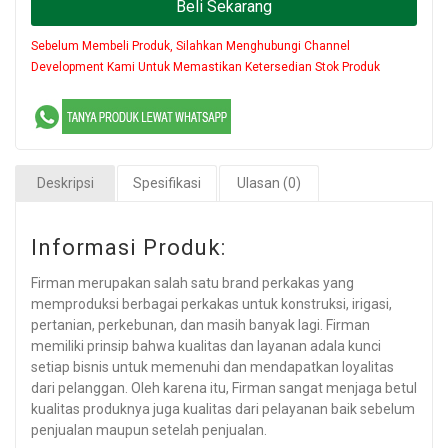
Beli Sekarang
Sebelum Membeli Produk, Silahkan Menghubungi Channel
Development Kami Untuk Memastikan Ketersedian Stok Produk
Deskripsi
Spesifikasi
Ulasan (0)
Informasi Produk:
Firman merupakan salah satu brand perkakas yang
memproduksi berbagai perkakas untuk konstruksi, irigasi,
pertanian, perkebunan, dan masih banyak lagi. Firman
memiliki prinsip bahwa kualitas dan layanan adala kunci
setiap bisnis untuk memenuhi dan mendapatkan loyalitas
dari pelanggan. Oleh karena itu, Firman sangat menjaga betul
kualitas produknya juga kualitas dari pelayanan baik sebelum
penjualan maupun setelah penjualan.