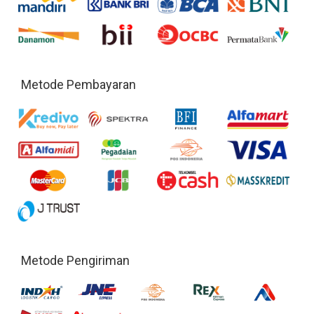
Metode Pembayaran
Metode Pengiriman