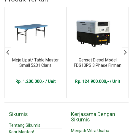
Meja Lipat/ Table Master
Genset Diesel Model
Small 5231 Claris
FDG13PS 3 Phase Firman
Rp. 1.200.000,- / Unit
Rp. 124.900.000,- / Unit
Sikumis
Kerjasama Dengan
Sikumis
Tentang Sikumis
Menjadi Mitra Usaha
Karir Mantap!