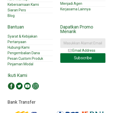
Menjadi Agen
Kebersamaan Kami
Kerjasama Lainnya
Siaran Pers
Blog
Bantuan
Dapatkan Promo
Menarik
Syarat & Kebijakan
Pertanyaan
Hubungi Kami
Email Address
Pengembalian Dana
Subscribe
Pesan Custom Produk
Pinjaman Modal
Ikuti Kami
Bank Transfer