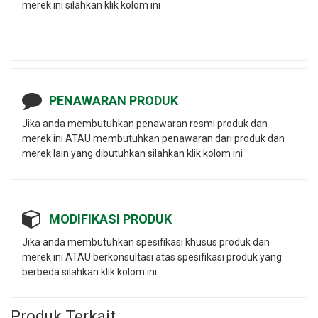
merek ini silahkan klik kolom ini
PENAWARAN PRODUK
Jika anda membutuhkan penawaran resmi produk dan
merek ini ATAU membutuhkan penawaran dari produk dan
merek lain yang dibutuhkan silahkan klik kolom ini
MODIFIKASI PRODUK
Jika anda membutuhkan spesifikasi khusus produk dan
merek ini ATAU berkonsultasi atas spesifikasi produk yang
berbeda silahkan klik kolom ini
Produk Terkait