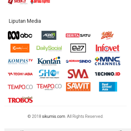
Liputan Media
© 2018
sikumis.com
. All Rights Reserved.