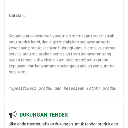
Catatan:
Kepada para konsumen yang ingin memesan (order) salah
satu produk kami, dan ingin melakukan penawaran serta
kesediaan produk, silahkan hubungi kami di email customer
service atau melakukan pengisian form penawaran yang
sudah tersedia di website, kami siap membantu karena
kepuasan dan kenyamanan pelanggan adalah yang utama
bagi kami.
*Spesifikasi produk dan kesediaan (stok) produk dapa
DUKUNGAN TENDER
Jika anda membutuhkan dukungan untuk tender produk dan