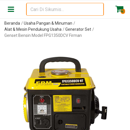
0
Beranda
Usaha Pangan & Minuman
Alat & Mesin Pendukung Usaha
Generator Set
Genset Bensin Model FPG1350DCV Firman