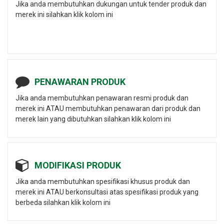
Jika anda membutuhkan dukungan untuk tender produk dan
merek ini silahkan klik kolom ini
PENAWARAN PRODUK
Jika anda membutuhkan penawaran resmi produk dan
merek ini ATAU membutuhkan penawaran dari produk dan
merek lain yang dibutuhkan silahkan klik kolom ini
MODIFIKASI PRODUK
Jika anda membutuhkan spesifikasi khusus produk dan
merek ini ATAU berkonsultasi atas spesifikasi produk yang
berbeda silahkan klik kolom ini