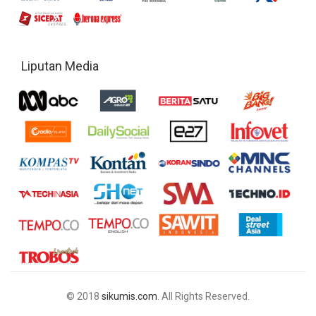
Liputan Media
© 2018
sikumis.com
. All Rights Reserved.