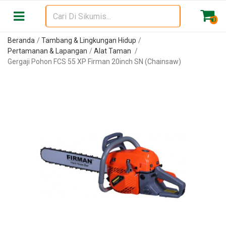
0
Beranda
Tambang & Lingkungan Hidup
Pertamanan & Lapangan
Alat Taman
Gergaji Pohon FCS 55 XP Firman 20inch SN (Chainsaw)