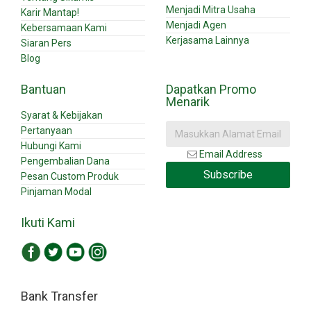
Menjadi Mitra Usaha
Karir Mantap!
Menjadi Agen
Kebersamaan Kami
Kerjasama Lainnya
Siaran Pers
Blog
Bantuan
Dapatkan Promo
Menarik
Syarat & Kebijakan
Pertanyaan
Hubungi Kami
Email Address
Pengembalian Dana
Subscribe
Pesan Custom Produk
Pinjaman Modal
Ikuti Kami
Bank Transfer