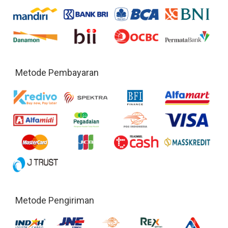
Metode Pembayaran
Metode Pengiriman