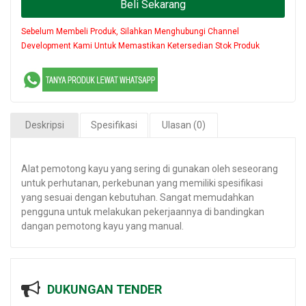
Beli Sekarang
Sebelum Membeli Produk, Silahkan Menghubungi Channel
Development Kami Untuk Memastikan Ketersedian Stok Produk
Deskripsi
Spesifikasi
Ulasan (0)
Alat pemotong kayu yang sering di gunakan oleh seseorang
untuk perhutanan, perkebunan yang memiliki spesifikasi
yang sesuai dengan kebutuhan. Sangat memudahkan
pengguna untuk melakukan pekerjaannya di bandingkan
dangan pemotong kayu yang manual.
DUKUNGAN TENDER