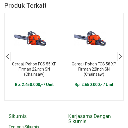
Produk Terkait
Gergaji Pohon FCS 55 XP
Gergaji Pohon FCS 58 XP
Firman 22inch SN
Firman 22inch SN
(Chainsaw)
(Chainsaw)
Rp. 2.450.000,- / Unit
Rp. 2.650.000,- / Unit
Sikumis
Kerjasama Dengan
Sikumis
Tentang Sikumis