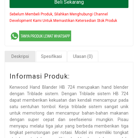
Beli Sekarang
Sebelum Membeli Produk, Silahkan Menghubungi Channel
Development Kami Untuk Memastikan Ketersedian Stok Produk
Deskripsi
Spesifikasi
Ulasan (0)
Informasi Produk:
Kenwood Hand Blander HB 724 merupakan hand blender
dengan Triblade sistem. Dengan Triblade sistem HB 724
dapat memberikan kekuatan dan kendali mencampur pada
satu sentuhan tombol. Kerja triblade sistem sangat unik
untuk memotong dan mencampur bahan-bahan makanan
dengan super cepat dan seefiseiensi mungkin. Pisau
menyapu melalui tiga jalur yang berbeda memberikan tiga
tingkat pemotongan per rotasi. Model ini memiliki tongkat