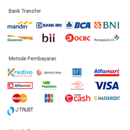
Bank Transfer
Metode Pembayaran