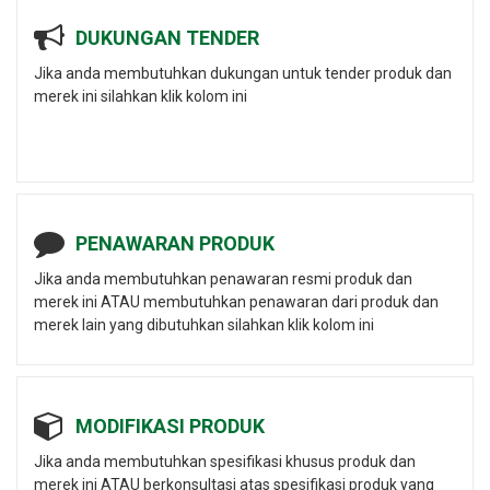
DUKUNGAN TENDER
Jika anda membutuhkan dukungan untuk tender produk dan
merek ini silahkan klik kolom ini
PENAWARAN PRODUK
Jika anda membutuhkan penawaran resmi produk dan
merek ini ATAU membutuhkan penawaran dari produk dan
merek lain yang dibutuhkan silahkan klik kolom ini
MODIFIKASI PRODUK
Jika anda membutuhkan spesifikasi khusus produk dan
merek ini ATAU berkonsultasi atas spesifikasi produk yang