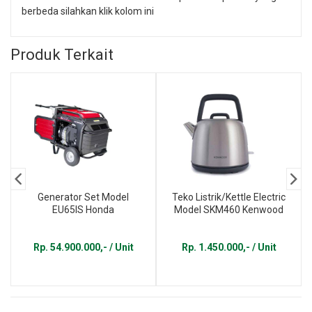
berbeda silahkan klik kolom ini
Produk Terkait
Generator Set Model
Teko Listrik/Kettle Electric
EU65IS Honda
Model SKM460 Kenwood
Rp. 54.900.000,- / Unit
Rp. 1.450.000,- / Unit