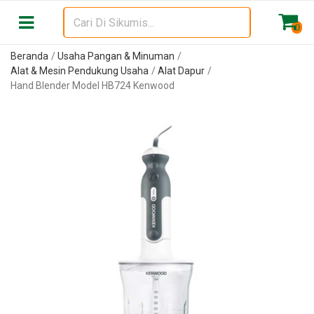
0
Beranda
Usaha Pangan & Minuman
Alat & Mesin Pendukung Usaha
Alat Dapur
Hand Blender Model HB724 Kenwood