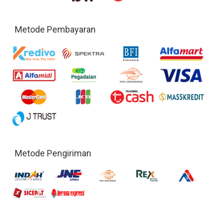
Metode Pembayaran
Metode Pengiriman