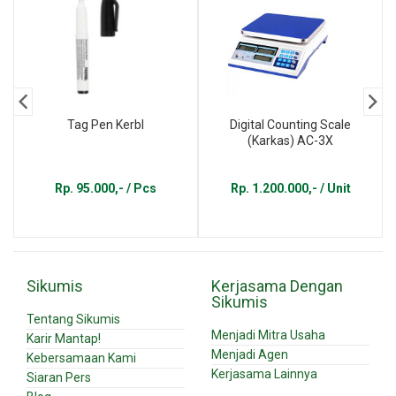
Tag Pen Kerbl
Digital Counting Scale
(Karkas) AC-3X
Rp. 95.000,- / Pcs
Rp. 1.200.000,- / Unit
Sikumis
Kerjasama Dengan
Sikumis
Tentang Sikumis
Menjadi Mitra Usaha
Karir Mantap!
Menjadi Agen
Kebersamaan Kami
Kerjasama Lainnya
Siaran Pers