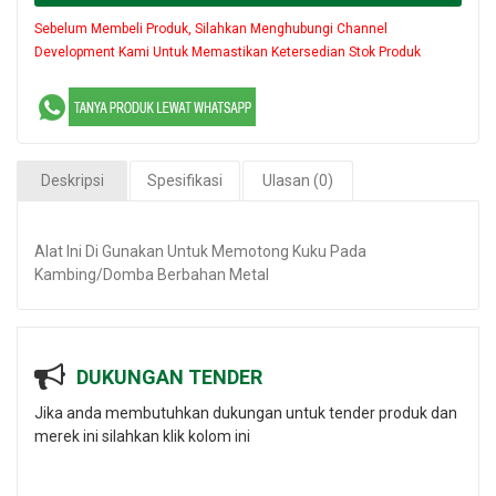
Sebelum Membeli Produk, Silahkan Menghubungi Channel
Development Kami Untuk Memastikan Ketersedian Stok Produk
Deskripsi
Spesifikasi
Ulasan (0)
Alat Ini Di Gunakan Untuk Memotong Kuku Pada
Kambing/Domba Berbahan Metal
DUKUNGAN TENDER
Jika anda membutuhkan dukungan untuk tender produk dan
merek ini silahkan klik kolom ini