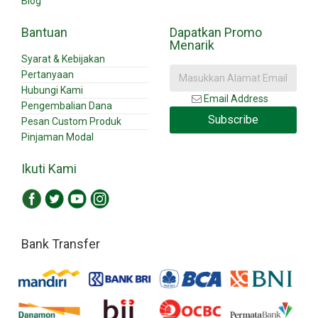
Blog
Bantuan
Dapatkan Promo
Menarik
Syarat & Kebijakan
Pertanyaan
Hubungi Kami
Email Address
Pengembalian Dana
Subscribe
Pesan Custom Produk
Pinjaman Modal
Ikuti Kami
Bank Transfer