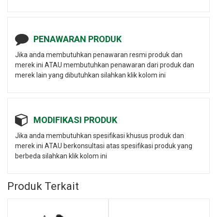
PENAWARAN PRODUK
Jika anda membutuhkan penawaran resmi produk dan
merek ini ATAU membutuhkan penawaran dari produk dan
merek lain yang dibutuhkan silahkan klik kolom ini
MODIFIKASI PRODUK
Jika anda membutuhkan spesifikasi khusus produk dan
merek ini ATAU berkonsultasi atas spesifikasi produk yang
berbeda silahkan klik kolom ini
Produk Terkait