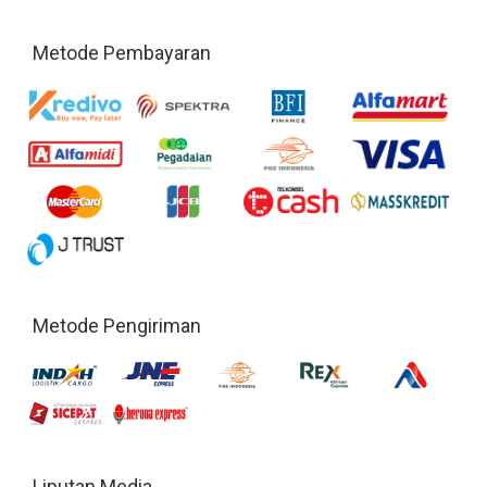
Metode Pembayaran
Metode Pengiriman
Liputan Media