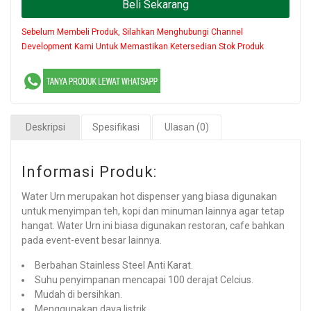
Beli Sekarang
Sebelum Membeli Produk, Silahkan Menghubungi Channel
Development Kami Untuk Memastikan Ketersedian Stok Produk
Deskripsi
Spesifikasi
Ulasan (0)
Informasi Produk:
Water Urn merupakan hot dispenser yang biasa digunakan
untuk menyimpan teh, kopi dan minuman lainnya agar tetap
hangat. Water Urn ini biasa digunakan restoran, cafe bahkan
pada event-event besar lainnya.
Berbahan Stainless Steel Anti Karat.
Suhu penyimpanan mencapai 100 derajat Celcius.
Mudah di bersihkan.
Menggunakan daya listrik.