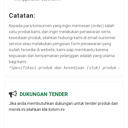
Catatan:
Kepada para konsumen yang ingin memesan (order) salah
satu produk kami, dan ingin melakukan penawaran serta
kesediaan produk, silahkan hubungi kami di email customer
service atau melakukan pengisian form penawaran yang
sudah tersedia di website, kami siap membantu karena
kepuasan dan kenyamanan pelanggan adalah yang utama
bagi kami.
*Spesifikasi produk dan kesediaan (stok) produk dapa
DUKUNGAN TENDER
Jika anda membutuhkan dukungan untuk tender produk dan
merek ini silahkan klik kolom ini