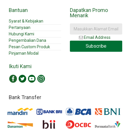
Bantuan
Dapatkan Promo
Menarik
Syarat & Kebijakan
Pertanyaan
Hubungi Kami
Email Address
Pengembalian Dana
Subscribe
Pesan Custom Produk
Pinjaman Modal
Ikuti Kami
Bank Transfer