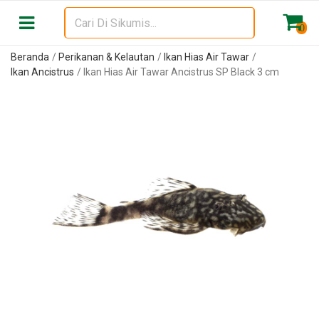
0
Beranda
Perikanan & Kelautan
Ikan Hias Air Tawar
Ikan Ancistrus
Ikan Hias Air Tawar Ancistrus SP Black 3 cm