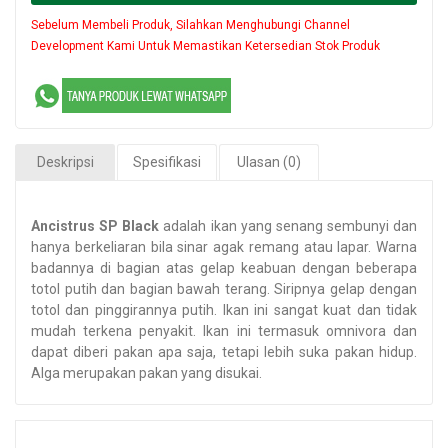
Sebelum Membeli Produk, Silahkan Menghubungi Channel
Development Kami Untuk Memastikan Ketersedian Stok Produk
Deskripsi
Spesifikasi
Ulasan (0)
Ancistrus SP Black
adalah ikan yang senang sembunyi dan
hanya berkeliaran bila sinar agak remang atau lapar. Warna
badannya di bagian atas gelap keabuan dengan beberapa
totol putih dan bagian bawah terang. Siripnya gelap dengan
totol dan pinggirannya putih. Ikan ini sangat kuat dan tidak
mudah terkena penyakit. Ikan ini termasuk omnivora dan
dapat diberi pakan apa saja, tetapi lebih suka pakan hidup.
Alga merupakan pakan yang disukai.