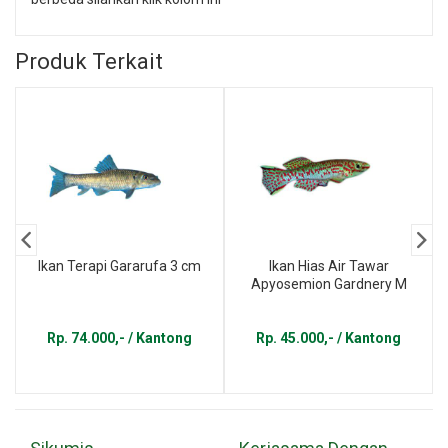
Produk Terkait
Ikan Terapi Gararufa 3 cm
Ikan Hias Air Tawar
Apyosemion Gardnery M
Rp. 74.000,- / Kantong
Rp. 45.000,- / Kantong