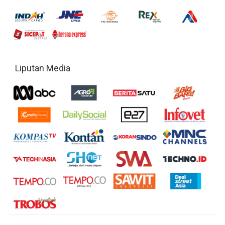
Liputan Media