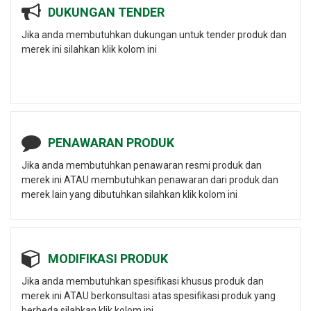
DUKUNGAN TENDER
Jika anda membutuhkan dukungan untuk tender produk dan
merek ini silahkan klik kolom ini
PENAWARAN PRODUK
Jika anda membutuhkan penawaran resmi produk dan
merek ini ATAU membutuhkan penawaran dari produk dan
merek lain yang dibutuhkan silahkan klik kolom ini
MODIFIKASI PRODUK
Jika anda membutuhkan spesifikasi khusus produk dan
merek ini ATAU berkonsultasi atas spesifikasi produk yang
berbeda silahkan klik kolom ini