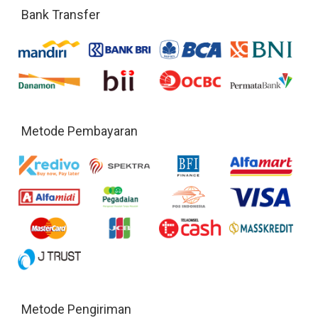
Bank Transfer
Metode Pembayaran
Metode Pengiriman