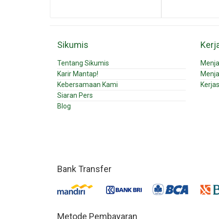
Sikumis
Kerj
Tentang Sikumis
Menja
Karir Mantap!
Menja
Kebersamaan Kami
Kerja
Siaran Pers
Blog
Bank Transfer
Metode Pembayaran