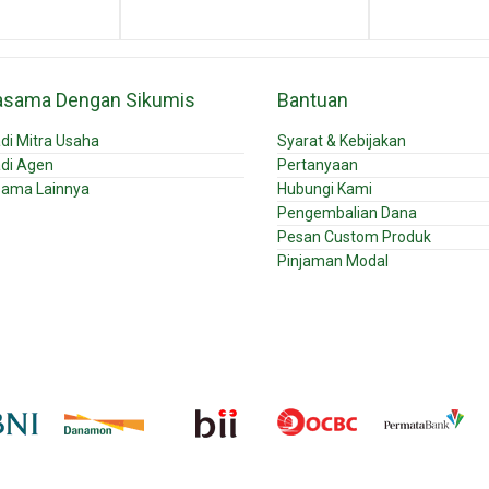
asama Dengan Sikumis
Bantuan
di Mitra Usaha
Syarat & Kebijakan
di Agen
Pertanyaan
sama Lainnya
Hubungi Kami
Pengembalian Dana
Pesan Custom Produk
Pinjaman Modal