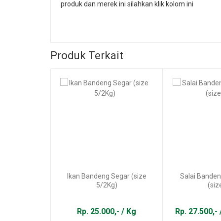
produk dan merek ini silahkan klik kolom ini
Produk Terkait
Ikan Bandeng Segar (size
Salai Bande
5/2Kg)
(siz
Rp. 25.000,- / Kg
Rp. 27.500,- 