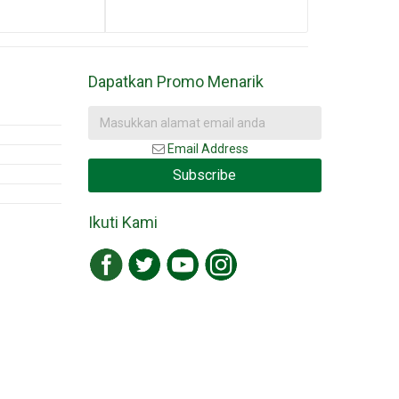
Dapatkan Promo Menarik
Email Address
Subscribe
Ikuti Kami