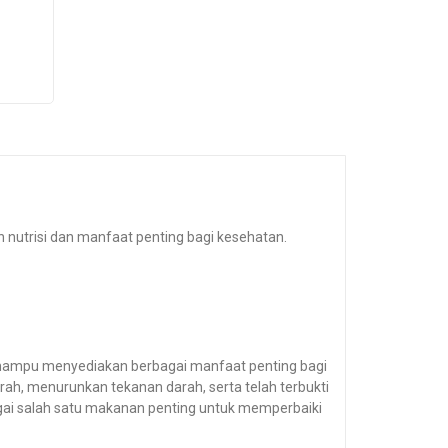
n nutrisi dan manfaat penting bagi kesehatan.
ampu menyediakan berbagai manfaat penting bagi
ah, menurunkan tekanan darah, serta telah terbukti
bagai salah satu makanan penting untuk memperbaiki