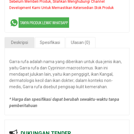
Sebelum Membeli Produk, Silahkan Menghubungi Channel
Development Kami Untuk Memastikan Ketersedian Stok Produk
Deskripsi
Spesifikasi
Ulasan (0)
Garra rufa adalah nama yang diberikan untuk dua jenis ikan,
yaitu Garra rufa dan Cyprinion macrostomus. Ikan ini
mendapat julukan lain, yaitu ikan penggigit, ikan Kangal,
dermatologis kecil dan ikan dokter; dalam konteks non-
medis, Garra rufa disebut pengisap kulit kemerahan.
* Harga dan spesifikasi dapat berubah sewaktu-waktu tanpa
pemberitahuan
DUKUNGAN TENDER