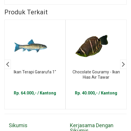
Produk Terkait
Ikan Terapi Gararufa 1"
Chocolate Gouramy - Ikan
Hias Air Tawar
Rp. 64.000,- / Kantong
Rp. 40.000,- / Kantong
Sikumis
Kerjasama Dengan
Sikumis