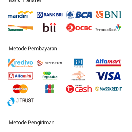
Bank Transfer
Metode Pembayaran
Metode Pengiriman