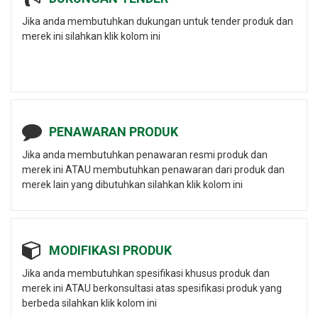
Jika anda membutuhkan dukungan untuk tender produk dan
merek ini silahkan klik kolom ini
PENAWARAN PRODUK
Jika anda membutuhkan penawaran resmi produk dan
merek ini ATAU membutuhkan penawaran dari produk dan
merek lain yang dibutuhkan silahkan klik kolom ini
MODIFIKASI PRODUK
Jika anda membutuhkan spesifikasi khusus produk dan
merek ini ATAU berkonsultasi atas spesifikasi produk yang
berbeda silahkan klik kolom ini