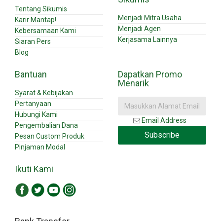
Tentang Sikumis
Menjadi Mitra Usaha
Karir Mantap!
Menjadi Agen
Kebersamaan Kami
Kerjasama Lainnya
Siaran Pers
Blog
Bantuan
Dapatkan Promo
Menarik
Syarat & Kebijakan
Pertanyaan
Hubungi Kami
Email Address
Pengembalian Dana
Subscribe
Pesan Custom Produk
Pinjaman Modal
Ikuti Kami