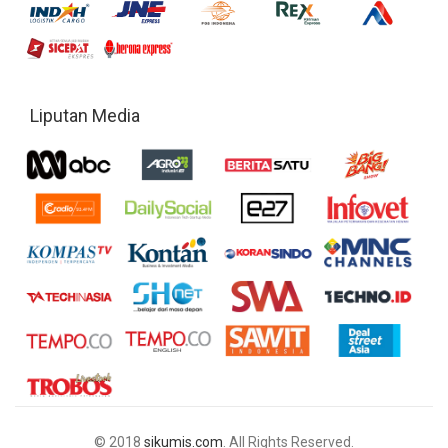
Liputan Media
© 2018
sikumis.com
. All Rights Reserved.