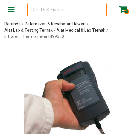
0
Beranda
Peternakan & Kesehatan Hewan
Alat Lab & Testing Ternak
Alat Medical & Lab Ternak
Infrared Thermometer HI99550