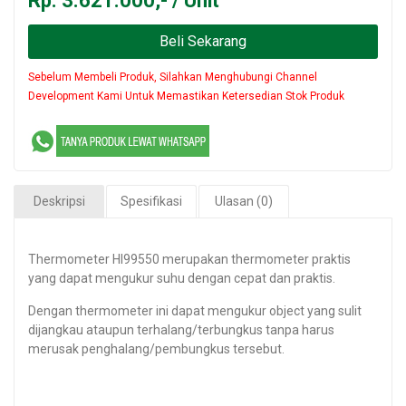
Rp. 3.621.000,- / Unit
Beli Sekarang
Sebelum Membeli Produk, Silahkan Menghubungi Channel
Development Kami Untuk Memastikan Ketersedian Stok Produk
Deskripsi
Spesifikasi
Ulasan (0)
Thermometer HI99550 merupakan thermometer praktis
yang dapat mengukur suhu dengan cepat dan praktis.
Dengan thermometer ini dapat mengukur object yang sulit
dijangkau ataupun terhalang/terbungkus tanpa harus
merusak penghalang/pembungkus tersebut.