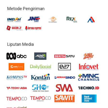
Metode Pengiriman
Liputan Media