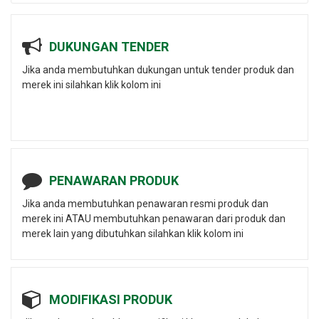
DUKUNGAN TENDER
Jika anda membutuhkan dukungan untuk tender produk dan
merek ini silahkan klik kolom ini
PENAWARAN PRODUK
Jika anda membutuhkan penawaran resmi produk dan
merek ini ATAU membutuhkan penawaran dari produk dan
merek lain yang dibutuhkan silahkan klik kolom ini
MODIFIKASI PRODUK