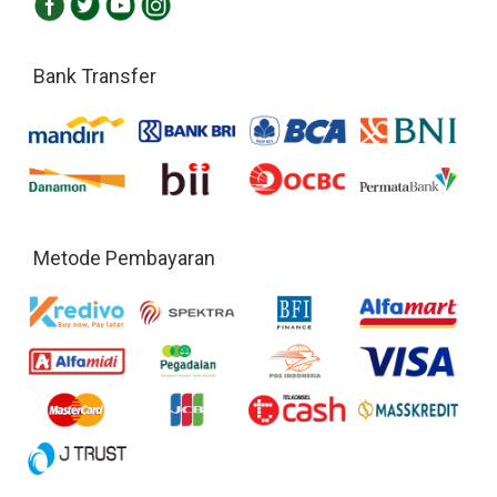
Bank Transfer
Metode Pembayaran