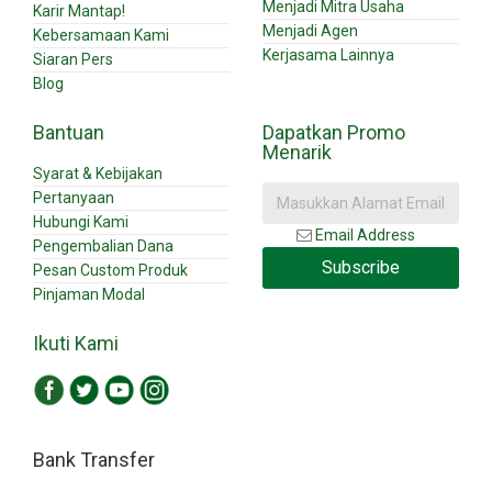
Menjadi Mitra Usaha
Karir Mantap!
Menjadi Agen
Kebersamaan Kami
Kerjasama Lainnya
Siaran Pers
Blog
Bantuan
Dapatkan Promo
Menarik
Syarat & Kebijakan
Pertanyaan
Hubungi Kami
Email Address
Pengembalian Dana
Subscribe
Pesan Custom Produk
Pinjaman Modal
Ikuti Kami
Bank Transfer