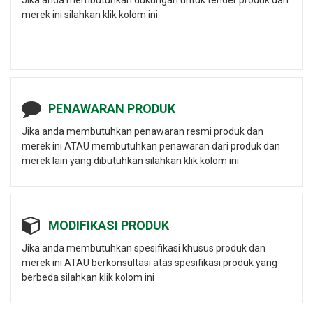
merek ini silahkan klik kolom ini
PENAWARAN PRODUK
Jika anda membutuhkan penawaran resmi produk dan
merek ini ATAU membutuhkan penawaran dari produk dan
merek lain yang dibutuhkan silahkan klik kolom ini
MODIFIKASI PRODUK
Jika anda membutuhkan spesifikasi khusus produk dan
merek ini ATAU berkonsultasi atas spesifikasi produk yang
berbeda silahkan klik kolom ini