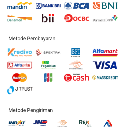
Metode Pembayaran
Metode Pengiriman