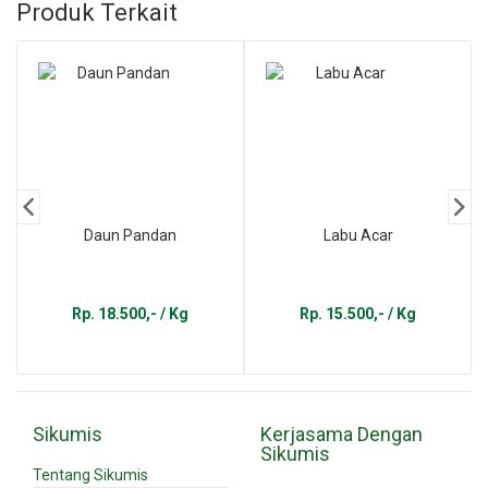
Produk Terkait
Daun Pandan
Labu Acar
Rp. 18.500,- / Kg
Rp. 15.500,- / Kg
Sikumis
Kerjasama Dengan
Sikumis
Tentang Sikumis