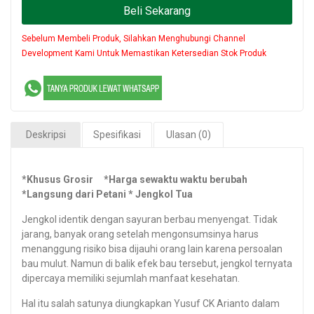
Beli Sekarang
Sebelum Membeli Produk, Silahkan Menghubungi Channel
Development Kami Untuk Memastikan Ketersedian Stok Produk
Deskripsi
Spesifikasi
Ulasan (0)
*Khusus Grosir *Harga sewaktu waktu berubah
*Langsung dari Petani * Jengkol Tua
Jengkol identik dengan sayuran berbau menyengat. Tidak
jarang, banyak orang setelah mengonsumsinya harus
menanggung risiko bisa dijauhi orang lain karena persoalan
bau mulut. Namun di balik efek bau tersebut, jengkol ternyata
dipercaya memiliki sejumlah manfaat kesehatan.
Hal itu salah satunya diungkapkan Yusuf CK Arianto dalam