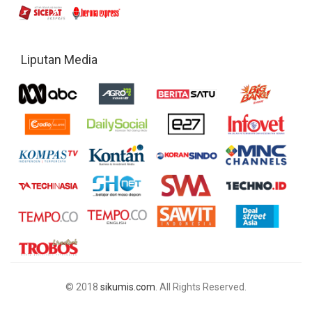
Liputan Media
© 2018
sikumis.com
. All Rights Reserved.