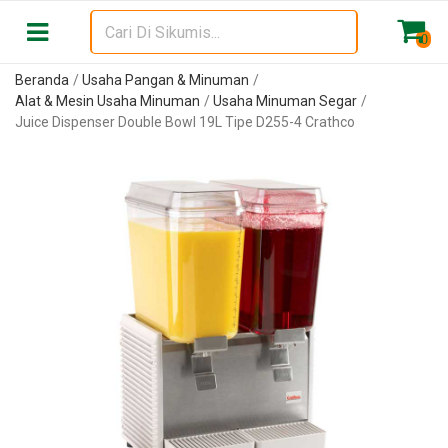
0
Beranda
Usaha Pangan & Minuman
Alat & Mesin Usaha Minuman
Usaha Minuman Segar
Juice Dispenser Double Bowl 19L Tipe D255-4 Crathco