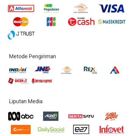
Metode Pengiriman
Liputan Media