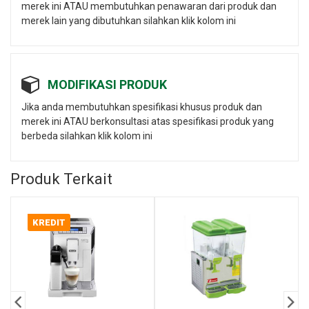
merek ini ATAU membutuhkan penawaran dari produk dan
merek lain yang dibutuhkan silahkan klik kolom ini
MODIFIKASI PRODUK
Jika anda membutuhkan spesifikasi khusus produk dan
merek ini ATAU berkonsultasi atas spesifikasi produk yang
berbeda silahkan klik kolom ini
Produk Terkait
KREDIT