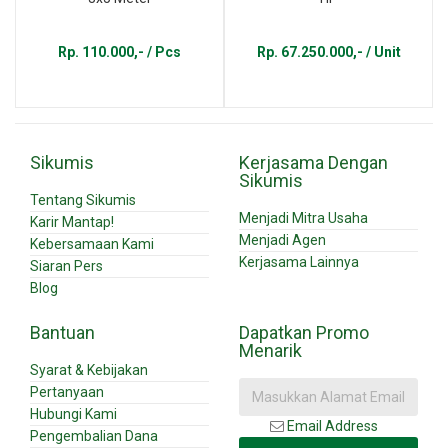
Rp. 110.000,- / Pcs
Rp. 67.250.000,- / Unit
Sikumis
Kerjasama Dengan
Sikumis
Tentang Sikumis
Menjadi Mitra Usaha
Karir Mantap!
Menjadi Agen
Kebersamaan Kami
Kerjasama Lainnya
Siaran Pers
Blog
Bantuan
Dapatkan Promo
Menarik
Syarat & Kebijakan
Pertanyaan
Hubungi Kami
Email Address
Pengembalian Dana