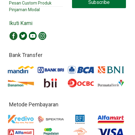
Subscribe
Pesan Custom Produk
Pinjaman Modal
Ikuti Kami
Bank Transfer
Metode Pembayaran