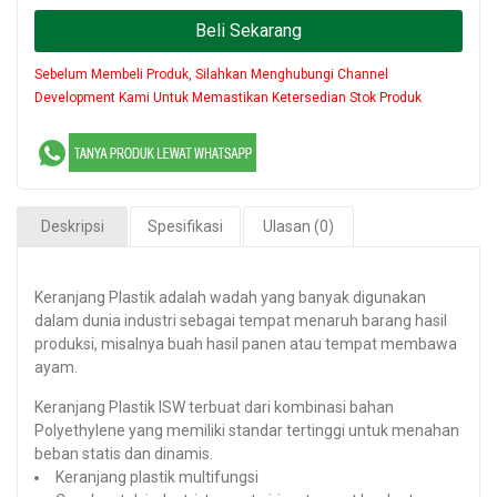
Beli Sekarang
Sebelum Membeli Produk, Silahkan Menghubungi Channel
Development Kami Untuk Memastikan Ketersedian Stok Produk
Deskripsi
Spesifikasi
Ulasan (0)
Keranjang Plastik adalah wadah yang banyak digunakan
dalam dunia industri sebagai tempat menaruh barang hasil
produksi, misalnya buah hasil panen atau tempat membawa
ayam.
Keranjang Plastik ISW terbuat dari kombinasi bahan
Polyethylene yang memiliki standar tertinggi untuk menahan
beban statis dan dinamis.
Keranjang plastik multifungsi