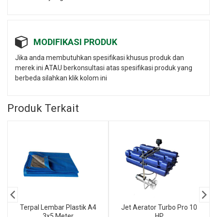
MODIFIKASI PRODUK
Jika anda membutuhkan spesifikasi khusus produk dan
merek ini ATAU berkonsultasi atas spesifikasi produk yang
berbeda silahkan klik kolom ini
Produk Terkait
Terpal Lembar Plastik A4
Jet Aerator Turbo Pro 10
3x5 Meter
HP