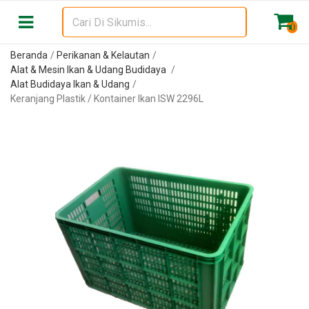
0
Beranda
Perikanan & Kelautan
Alat & Mesin Ikan & Udang Budidaya
Alat Budidaya Ikan & Udang
Keranjang Plastik / Kontainer Ikan ISW 2296L