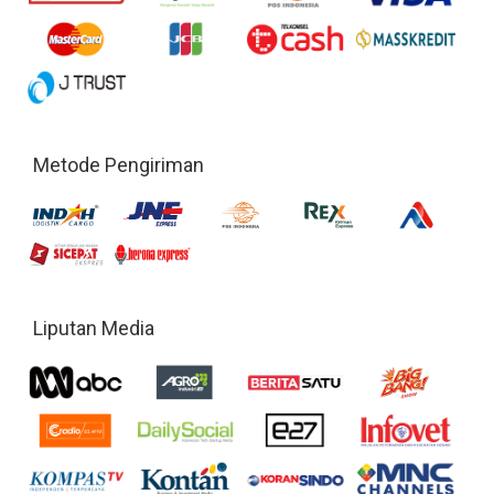
Metode Pengiriman
Liputan Media