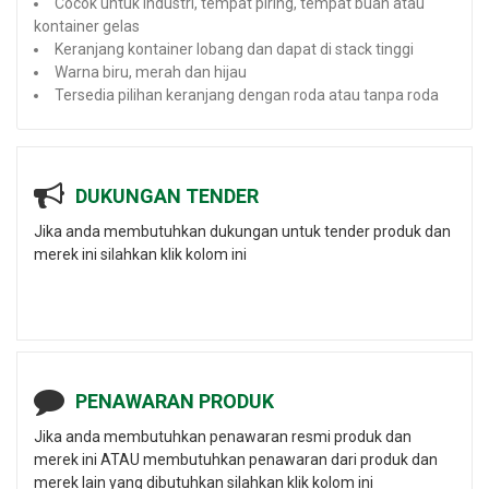
Cocok untuk industri, tempat piring, tempat buah atau
kontainer gelas
Keranjang kontainer lobang dan dapat di stack tinggi
Warna biru, merah dan hijau
Tersedia pilihan keranjang dengan roda atau tanpa roda
DUKUNGAN TENDER
Jika anda membutuhkan dukungan untuk tender produk dan
merek ini silahkan klik kolom ini
PENAWARAN PRODUK
Jika anda membutuhkan penawaran resmi produk dan
merek ini ATAU membutuhkan penawaran dari produk dan
merek lain yang dibutuhkan silahkan klik kolom ini