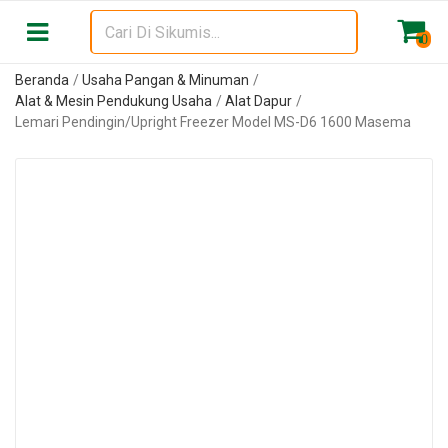
0
Beranda
Usaha Pangan & Minuman
Alat & Mesin Pendukung Usaha
Alat Dapur
Lemari Pendingin/Upright Freezer Model MS-D6 1600 Masema