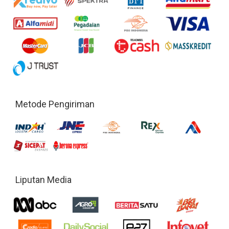
Metode Pengiriman
Liputan Media