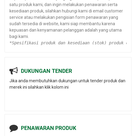
satu produk kami, dan ingin melakukan penawaran serta
kesediaan produk, silahkan hubungi kami di email customer
service atau melakukan pengisian form penawaran yang
sudah tersedia di website, kami siap membantu karena
kepuasan dan kenyamanan pelanggan adalah yang utama
bagi kami.
*Spesifikasi produk dan kesediaan (stok) produk dapa
DUKUNGAN TENDER
Jika anda membutuhkan dukungan untuk tender produk dan
merek ini silahkan klik kolom ini
PENAWARAN PRODUK