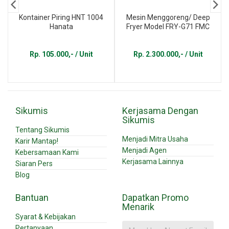
Kontainer Piring HNT 1004
Mesin Menggoreng/ Deep
Hanata
Fryer Model FRY-G71 FMC
Rp. 105.000,- / Unit
Rp. 2.300.000,- / Unit
Sikumis
Kerjasama Dengan
Sikumis
Tentang Sikumis
Menjadi Mitra Usaha
Karir Mantap!
Menjadi Agen
Kebersamaan Kami
Kerjasama Lainnya
Siaran Pers
Blog
Bantuan
Dapatkan Promo
Menarik
Syarat & Kebijakan
Pertanyaan