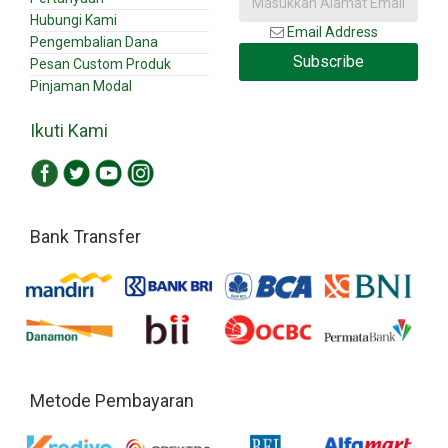
Hubungi Kami
Email Address
Pengembalian Dana
Subscribe
Pesan Custom Produk
Pinjaman Modal
Ikuti Kami
Bank Transfer
Metode Pembayaran