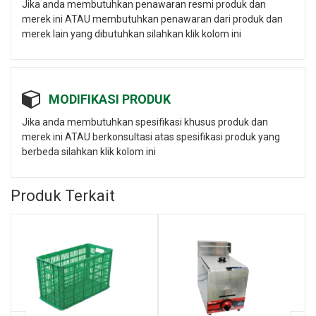
Jika anda membutuhkan penawaran resmi produk dan
merek ini ATAU membutuhkan penawaran dari produk dan
merek lain yang dibutuhkan silahkan klik kolom ini
MODIFIKASI PRODUK
Jika anda membutuhkan spesifikasi khusus produk dan
merek ini ATAU berkonsultasi atas spesifikasi produk yang
berbeda silahkan klik kolom ini
Produk Terkait