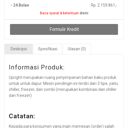
- 24 Bulan
: Rp. 2.159.861,-
Baca syarat & ketentuan
disini
Formulir Kredit
Deskripsi
Spesifikasi
Ulasan (0)
Informasi Produk:
Upright merupakan ruang penyimpanan bahan baku produk
untuk untuk dapur. Mesin pendingin ini terdiri dari 3 tipe, yaitu
chiller, freezer, dan combi (merupakan kombinasi dan chiller
dan freezer).
Catatan:
Kepada para konsumen yang ingin memesan (order) salah