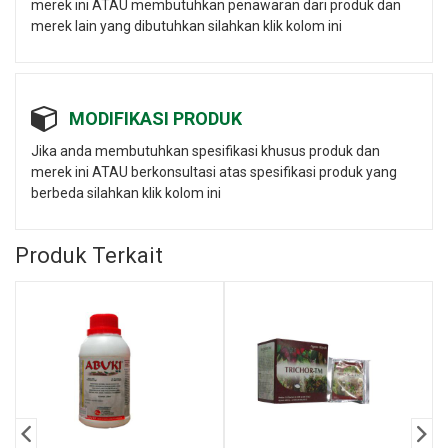
merek ini ATAU membutuhkan penawaran dari produk dan
merek lain yang dibutuhkan silahkan klik kolom ini
MODIFIKASI PRODUK
Jika anda membutuhkan spesifikasi khusus produk dan
merek ini ATAU berkonsultasi atas spesifikasi produk yang
berbeda silahkan klik kolom ini
Produk Terkait