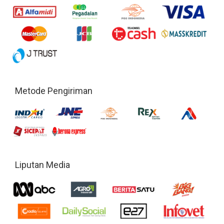
Metode Pengiriman
Liputan Media