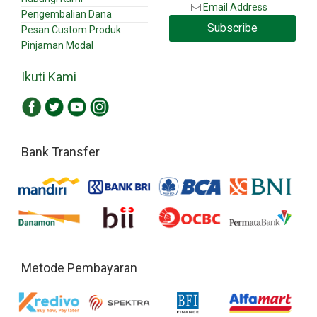
Email Address
Pengembalian Dana
Subscribe
Pesan Custom Produk
Pinjaman Modal
Ikuti Kami
Bank Transfer
Metode Pembayaran