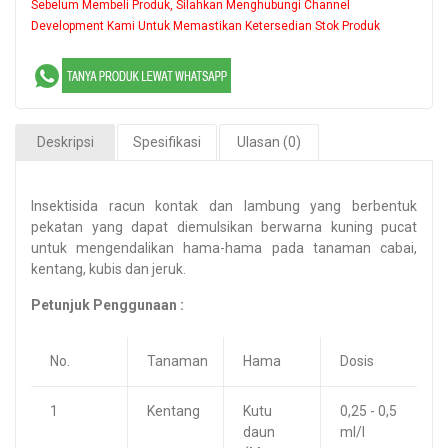
Sebelum Membeli Produk, Silahkan Menghubungi Channel
Development Kami Untuk Memastikan Ketersedian Stok Produk
Deskripsi
Spesifikasi
Ulasan (0)
Insektisida racun kontak dan lambung yang berbentuk
pekatan yang dapat diemulsikan berwarna kuning pucat
untuk mengendalikan hama-hama pada tanaman cabai,
kentang, kubis dan jeruk.
Petunjuk Penggunaan :
No.
Tanaman
Hama
Dosis
1
Kentang
Kutu
0,25 - 0,5
daun
ml/l