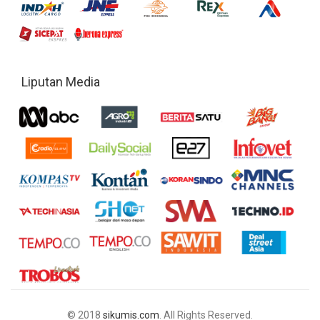
Liputan Media
© 2018
sikumis.com
. All Rights Reserved.