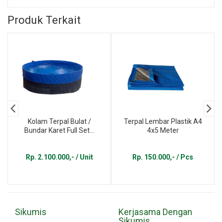
Produk Terkait
Kolam Terpal Bulat /
Terpal Lembar Plastik A4
Bundar Karet Full Set...
4x5 Meter
Rp. 2.100.000,- / Unit
Rp. 150.000,- / Pcs
Sikumis
Kerjasama Dengan
Sikumis