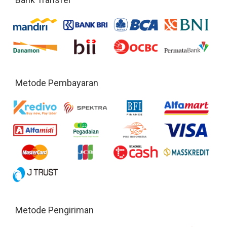
Metode Pembayaran
Metode Pengiriman