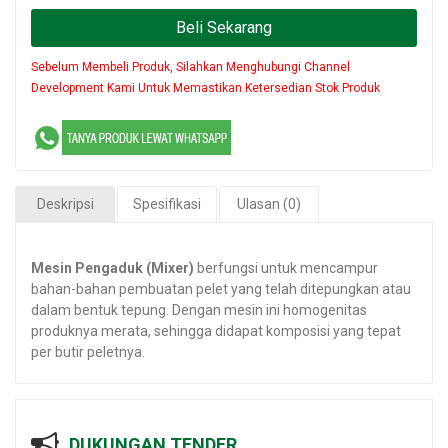
Beli Sekarang
Sebelum Membeli Produk, Silahkan Menghubungi Channel
Development Kami Untuk Memastikan Ketersedian Stok Produk
Deskripsi
Spesifikasi
Ulasan (0)
Mesin Pengaduk (Mixer)
berfungsi untuk mencampur
bahan-bahan pembuatan pelet yang telah ditepungkan atau
dalam bentuk tepung. Dengan mesin ini homogenitas
produknya merata, sehingga didapat komposisi yang tepat
per butir peletnya.
DUKUNGAN TENDER