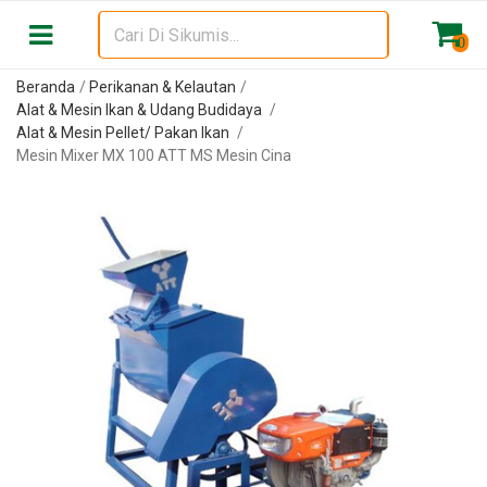
0
Beranda
Perikanan & Kelautan
Alat & Mesin Ikan & Udang Budidaya
Alat & Mesin Pellet/ Pakan Ikan
Mesin Mixer MX 100 ATT MS Mesin Cina