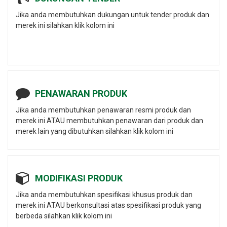
Jika anda membutuhkan dukungan untuk tender produk dan
merek ini silahkan klik kolom ini
PENAWARAN PRODUK
Jika anda membutuhkan penawaran resmi produk dan
merek ini ATAU membutuhkan penawaran dari produk dan
merek lain yang dibutuhkan silahkan klik kolom ini
MODIFIKASI PRODUK
Jika anda membutuhkan spesifikasi khusus produk dan
merek ini ATAU berkonsultasi atas spesifikasi produk yang
berbeda silahkan klik kolom ini