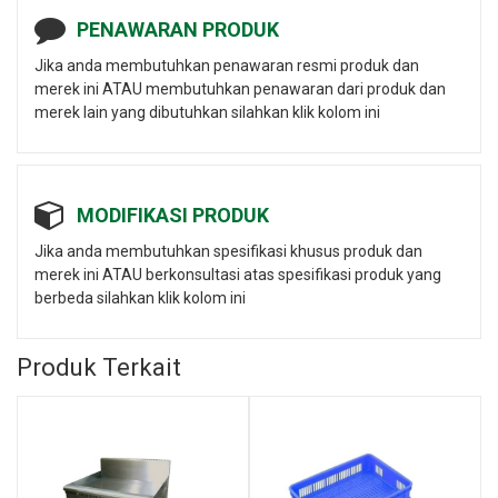
PENAWARAN PRODUK
Jika anda membutuhkan penawaran resmi produk dan
merek ini ATAU membutuhkan penawaran dari produk dan
merek lain yang dibutuhkan silahkan klik kolom ini
MODIFIKASI PRODUK
Jika anda membutuhkan spesifikasi khusus produk dan
merek ini ATAU berkonsultasi atas spesifikasi produk yang
berbeda silahkan klik kolom ini
Produk Terkait