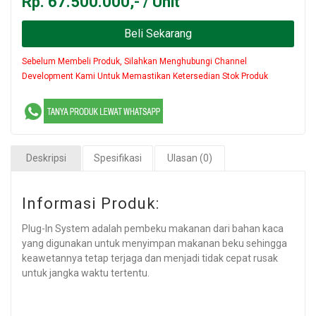
Rp. 67.500.000,- / Unit
Beli Sekarang
Sebelum Membeli Produk, Silahkan Menghubungi Channel
Development Kami Untuk Memastikan Ketersedian Stok Produk
Deskripsi
Spesifikasi
Ulasan (0)
Informasi Produk:
Plug-In System adalah pembeku makanan dari bahan kaca
yang digunakan untuk menyimpan makanan beku sehingga
keawetannya tetap terjaga dan menjadi tidak cepat rusak
untuk jangka waktu tertentu.