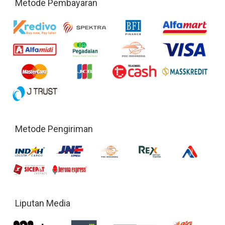
Metode Pembayaran
Metode Pengiriman
Liputan Media