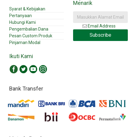
Menarik
Syarat & Kebijakan
Pertanyaan
Hubungi Kami
Email Address
Pengembalian Dana
Subscribe
Pesan Custom Produk
Pinjaman Modal
Ikuti Kami
Bank Transfer