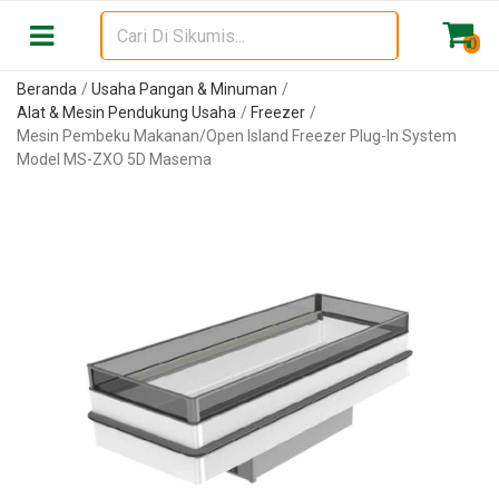
0
Beranda
Usaha Pangan & Minuman
Alat & Mesin Pendukung Usaha
Freezer
Mesin Pembeku Makanan/Open Island Freezer Plug-In System
Model MS-ZXO 5D Masema