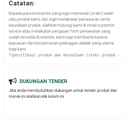
Catatan:
Kepada para konsumen yang ingin memesan (order) salah
satu produk kami, dan ingin melakukan penawaran serta
kesediaan produk, silahkan hubungi kami di email customer
service atau melakukan pengisian form penawaran yang
sudah tersedia di website, kami siap membantu karena
kepuasan dan kenyamanan pelanggan adalah yang utama
bagi kami.
*Spesifikasi produk dan kesediaan (stok) produk dapa
DUKUNGAN TENDER
Jika anda membutuhkan dukungan untuk tender produk dan
merek ini silahkan klik kolom ini