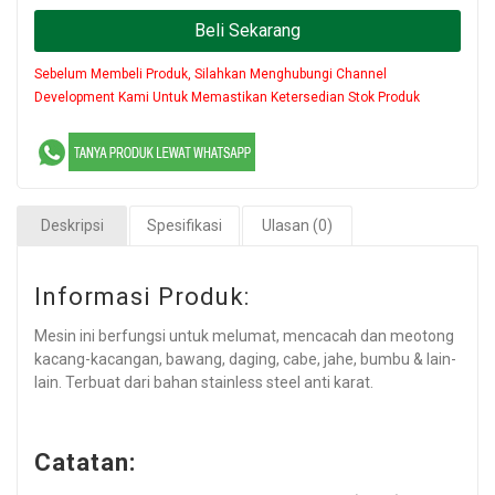
Beli Sekarang
Sebelum Membeli Produk, Silahkan Menghubungi Channel
Development Kami Untuk Memastikan Ketersedian Stok Produk
Deskripsi
Spesifikasi
Ulasan (0)
Informasi Produk:
Mesin ini berfungsi untuk melumat, mencacah dan meotong
kacang-kacangan, bawang, daging, cabe, jahe, bumbu & lain-
lain. Terbuat dari bahan stainless steel anti karat.
Catatan: