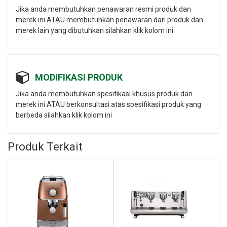
Jika anda membutuhkan penawaran resmi produk dan
merek ini ATAU membutuhkan penawaran dari produk dan
merek lain yang dibutuhkan silahkan klik kolom ini
MODIFIKASI PRODUK
Jika anda membutuhkan spesifikasi khusus produk dan
merek ini ATAU berkonsultasi atas spesifikasi produk yang
berbeda silahkan klik kolom ini
Produk Terkait