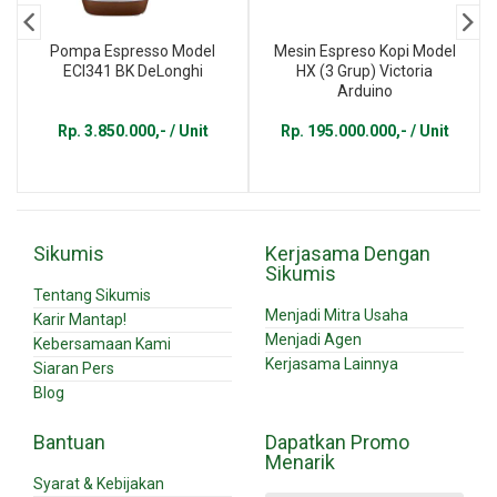
Pompa Espresso Model
Mesin Espreso Kopi Model
ECI341 BK DeLonghi
HX (3 Grup) Victoria
Arduino
Rp. 3.850.000,- / Unit
Rp. 195.000.000,- / Unit
Sikumis
Kerjasama Dengan
Sikumis
Tentang Sikumis
Menjadi Mitra Usaha
Karir Mantap!
Menjadi Agen
Kebersamaan Kami
Kerjasama Lainnya
Siaran Pers
Blog
Bantuan
Dapatkan Promo
Menarik
Syarat & Kebijakan