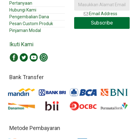
Pertanyaan
Hubungi Kami
Email Address
Pengembalian Dana
Subscribe
Pesan Custom Produk
Pinjaman Modal
Ikuti Kami
Bank Transfer
Metode Pembayaran