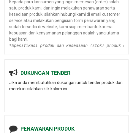
Kepada para konsumen yang ingin memesan (order) salah
satu produk kami, dan ingin melakukan penawaran serta
kesediaan produk, silahkan hubungi kami di email customer
service atau melakukan pengisian form penawaran yang
sudah tersedia di website, kami siap membantu karena
kepuasan dan kenyamanan pelanggan adalah yang utama
bagi kami.
*Spesifikasi produk dan kesediaan (stok) produk dapa
DUKUNGAN TENDER
Jika anda membutuhkan dukungan untuk tender produk dan
merek ini silahkan klik kolom ini
PENAWARAN PRODUK