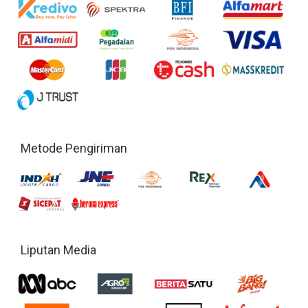
Metode Pengiriman
Liputan Media