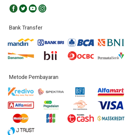
Bank Transfer
Metode Pembayaran