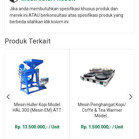
Jika anda membutuhkan spesifikasi khusus produk dan
merek ini ATAU berkonsultasi atas spesifikasi produk yang
berbeda silahkan klik kolom ini
Produk Terkait
Mesin Huller Kopi Model
Mesin Penghangat Kopi/
HAL 300 (Mesin EM) ATT
Coffe & Tea Warmer
Model...
Rp. 13.500.000,- / Unit
Rp. 1.500.000,- / Unit