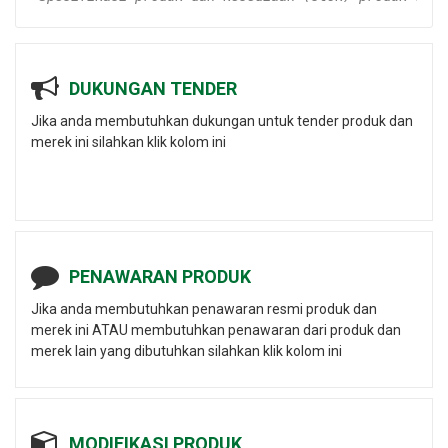
DUKUNGAN TENDER
Jika anda membutuhkan dukungan untuk tender produk dan
merek ini silahkan klik kolom ini
PENAWARAN PRODUK
Jika anda membutuhkan penawaran resmi produk dan
merek ini ATAU membutuhkan penawaran dari produk dan
merek lain yang dibutuhkan silahkan klik kolom ini
MODIFIKASI PRODUK