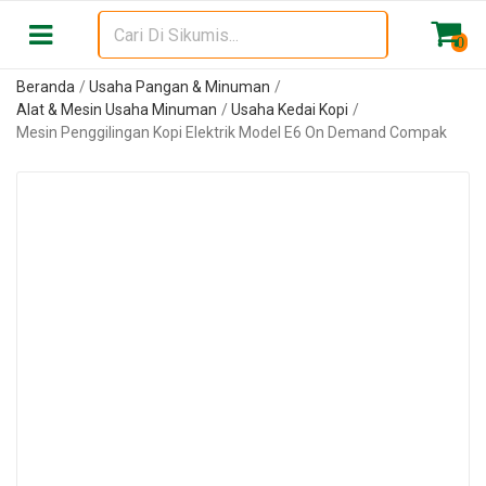
0
Beranda
Usaha Pangan & Minuman
Alat & Mesin Usaha Minuman
Usaha Kedai Kopi
Mesin Penggilingan Kopi Elektrik Model E6 On Demand Compak