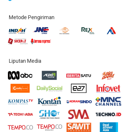
Metode Pengiriman
Liputan Media