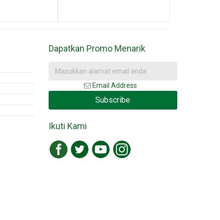
Dapatkan Promo Menarik
Email Address
Subscribe
Ikuti Kami