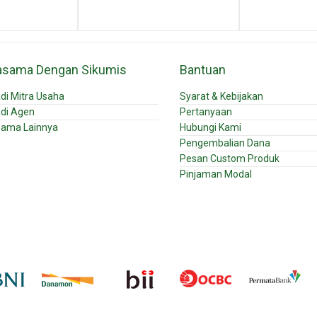
asama Dengan Sikumis
Bantuan
di Mitra Usaha
Syarat & Kebijakan
di Agen
Pertanyaan
sama Lainnya
Hubungi Kami
Pengembalian Dana
Pesan Custom Produk
Pinjaman Modal