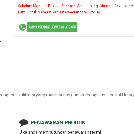
Sebelum Membeli Produk, Silahkan Menghubungi Channel Developme
Kami Untuk Memastikan Ketersedian Stok Produk
mengupas kulit kopi yang masih basah ( untuk menghilangkan kulit kop
PENAWARAN PRODUK
Jika anda membutuhkan penawaran resmi