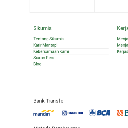
Sikumis
Kerj
Tentang Sikumis
Menja
Karir Mantap!
Menja
Kebersamaan Kami
Kerja
Siaran Pers
Blog
Bank Transfer