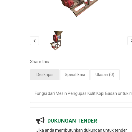
Share this:
Deskripsi
Spesifikasi
Ulasan (0)
Fungsi dari Mesin Pengupas Kulit Kopi Basah untuk 
DUKUNGAN TENDER
Jika anda membutuhkan dukungan untuk tender