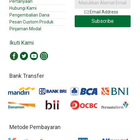
Pertanyaan
Hubungi Kami
Email Address
Pengembalian Dana
Subscribe
Pesan Custom Produk
Pinjaman Modal
Ikuti Kami
Bank Transfer
Metode Pembayaran