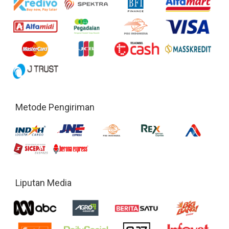
Metode Pengiriman
Liputan Media