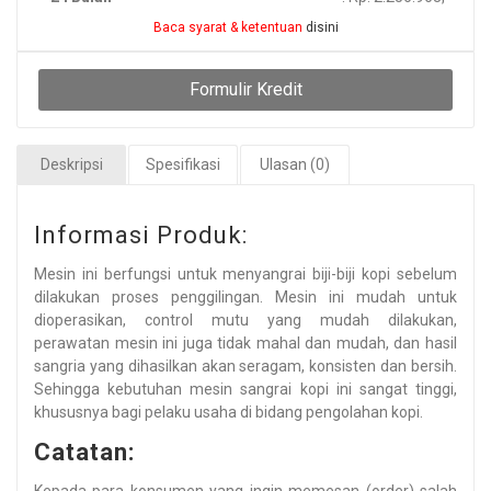
Baca syarat & ketentuan
disini
Formulir Kredit
Deskripsi
Spesifikasi
Ulasan (0)
Informasi Produk:
Mesin ini berfungsi untuk menyangrai biji-biji kopi sebelum
dilakukan proses penggilingan. Mesin ini mudah untuk
dioperasikan, control mutu yang mudah dilakukan,
perawatan mesin ini juga tidak mahal dan mudah, dan hasil
sangria yang dihasilkan akan seragam, konsisten dan bersih.
Sehingga kebutuhan mesin sangrai kopi ini sangat tinggi,
khususnya bagi pelaku usaha di bidang pengolahan kopi.
Catatan: