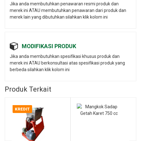
Jika anda membutuhkan penawaran resmi produk dan
merek ini ATAU membutuhkan penawaran dari produk dan
merek lain yang dibutuhkan silahkan klik kolom ini
MODIFIKASI PRODUK
Jika anda membutuhkan spesifikasi khusus produk dan
merek ini ATAU berkonsultasi atas spesifikasi produk yang
berbeda silahkan klik kolom ini
Produk Terkait
KREDIT