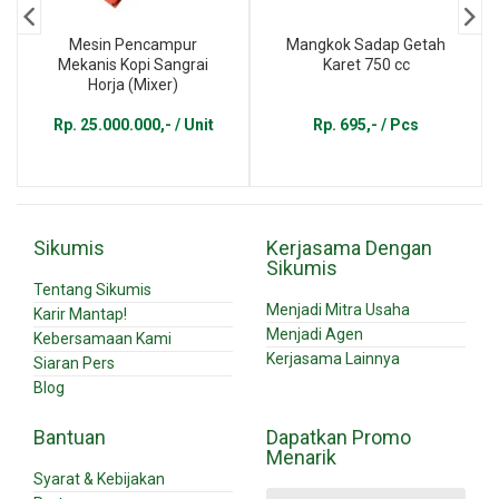
Mesin Pencampur
Mangkok Sadap Getah
Mekanis Kopi Sangrai
Karet 750 cc
Horja (Mixer)
Rp. 25.000.000,- / Unit
Rp. 695,- / Pcs
Sikumis
Kerjasama Dengan
Sikumis
Tentang Sikumis
Menjadi Mitra Usaha
Karir Mantap!
Menjadi Agen
Kebersamaan Kami
Kerjasama Lainnya
Siaran Pers
Blog
Bantuan
Dapatkan Promo
Menarik
Syarat & Kebijakan