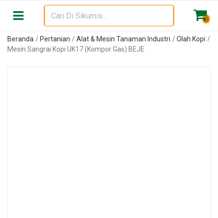
0
Beranda
Pertanian
Alat & Mesin Tanaman Industri
Olah Kopi
Mesin Sangrai Kopi UK17 (Kompor Gas) BEJE