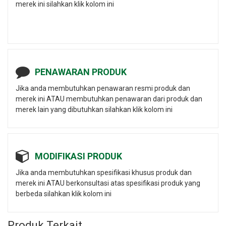
merek ini silahkan klik kolom ini
PENAWARAN PRODUK
Jika anda membutuhkan penawaran resmi produk dan
merek ini ATAU membutuhkan penawaran dari produk dan
merek lain yang dibutuhkan silahkan klik kolom ini
MODIFIKASI PRODUK
Jika anda membutuhkan spesifikasi khusus produk dan
merek ini ATAU berkonsultasi atas spesifikasi produk yang
berbeda silahkan klik kolom ini
Produk Terkait