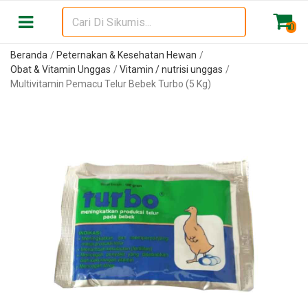
0
Beranda
Peternakan & Kesehatan Hewan
Obat & Vitamin Unggas
Vitamin / nutrisi unggas
Multivitamin Pemacu Telur Bebek Turbo (5 Kg)