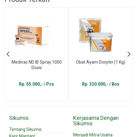
Medivac ND IB Spray 1000
Obat Ayam Doxytin (1 Kg)
Dosis
Rp. 55.000,- / Pcs
Rp. 320.000,- / Box
Sikumis
Kerjasama Dengan
Sikumis
Tentang Sikumis
Menjadi Mitra Usaha
Karir Mantap!