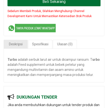
Beli Sekarang
Sebelum Membeli Produk, Silahkan Menghubungi Channel
Development Kami Untuk Memastikan Ketersedian Stok Produk
Deskripsi
Spesifikasi
Ulasan (0)
Turbo
adalah serbuk larut air untuk dicampur ransum. T
urbo
adalah Feed supplement untuk bebek petelur yang
mengandung multivitamin dan asam amino untuk
meningkatkan dan memperpanjang masa produksi telur.
DUKUNGAN TENDER
Jika anda membutuhkan dukungan untuk tender produk dan