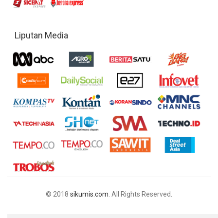
Liputan Media
© 2018
sikumis.com
. All Rights Reserved.