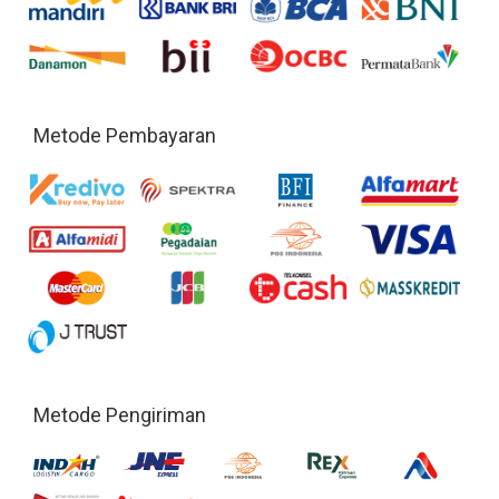
Metode Pembayaran
Metode Pengiriman