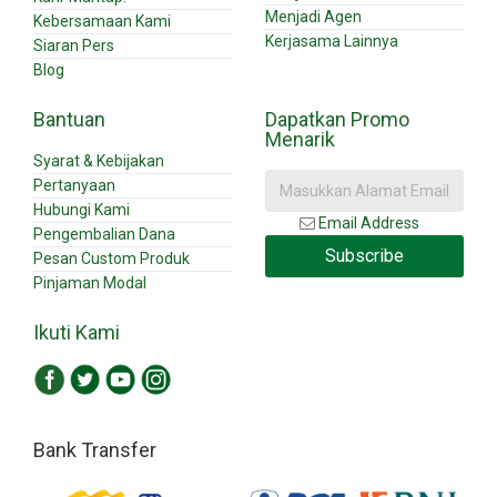
Menjadi Agen
Kebersamaan Kami
Kerjasama Lainnya
Siaran Pers
Blog
Bantuan
Dapatkan Promo
Menarik
Syarat & Kebijakan
Pertanyaan
Hubungi Kami
Email Address
Pengembalian Dana
Subscribe
Pesan Custom Produk
Pinjaman Modal
Ikuti Kami
Bank Transfer