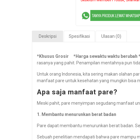
Deskripsi
Spesifikasi
Ulasan (0)
*Khusus Grosir *Harga sewaktu waktu berubah *
rasanya yang pahit. Penampilan mentahnya pun tidak 
Untuk orang Indonesia, kita sering makan olahan p
manfaat pare untuk kesehatan yang mungkin bisa m
Apa saja manfaat pare?
Meski pahit, pare menyimpan segudang manfaat un
1. Membantu menurunkan berat badan
Pare dapat membantu menurunkan berat badan. Sela
Sebuah penelitian
mendapati bahwa pare mampu menin