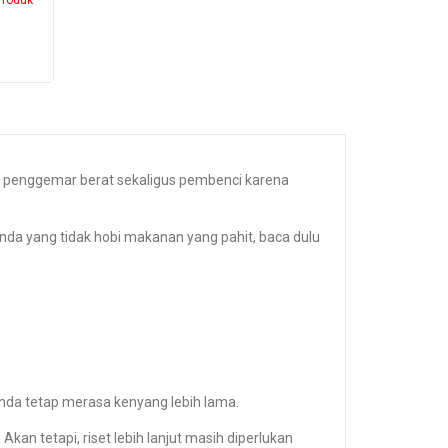
ya penggemar berat sekaligus pembenci karena
nda yang tidak hobi makanan yang pahit, baca dulu
nda tetap merasa kenyang lebih lama.
 tetapi, riset lebih lanjut masih diperlukan