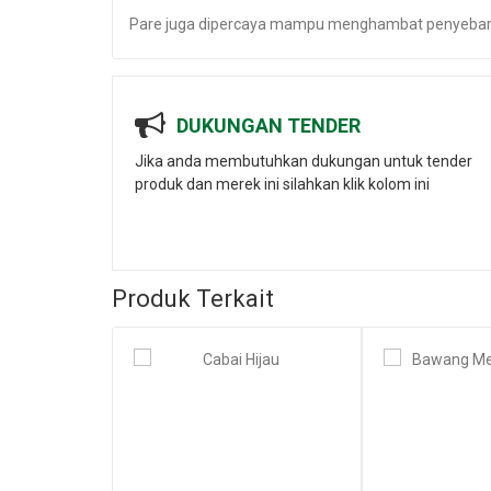
Pare juga dipercaya mampu menghambat penyebara
DUKUNGAN TENDER
Jika anda membutuhkan dukungan untuk tender
produk dan merek ini silahkan klik kolom ini
Produk Terkait