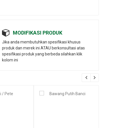
MODIFIKASI PRODUK
Jika anda membutuhkan spesifikasi khusus
produk dan merek ini ATAU berkonsultasi atas
spesifikasi produk yang berbeda silahkan klik
kolom ini