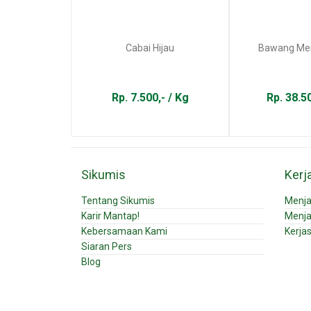
Cabai Hijau
Bawang Mer
Rp. 7.500,- / Kg
Rp. 38.50
Sikumis
Kerj
Tentang Sikumis
Menja
Karir Mantap!
Menja
Kebersamaan Kami
Kerja
Siaran Pers
Blog