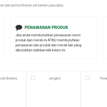
n dan pertumbuhan sel kanker payudara.
PENAWARAN PRODUK
Jika anda membutuhkan penawaran resmi
produk dan merek ini ATAU membutuhkan
penawaran dari produk dan merek lain yang
dibutuhkan silahkan klik kolom ini