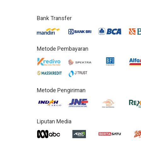
Bank Transfer
Metode Pembayaran
Metode Pengiriman
Liputan Media