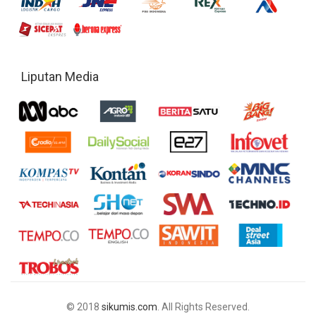
Liputan Media
© 2018
sikumis.com
. All Rights Reserved.