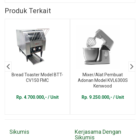
Produk Terkait
Bread Toaster Model BTT-
Mixer/Alat Pembuat
CV150 FMC
Adonan Model KVL6300S
Kenwood
Rp. 4.700.000,- / Unit
Rp. 9.250.000,- / Unit
Sikumis
Kerjasama Dengan
Sikumis