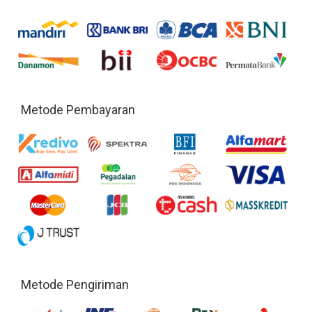
Metode Pembayaran
Metode Pengiriman