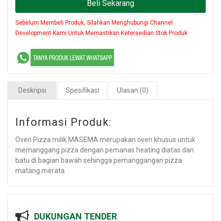
Beli Sekarang
Sebelum Membeli Produk, Silahkan Menghubungi Channel
Development Kami Untuk Memastikan Ketersedian Stok Produk
Deskripsi
Spesifikasi
Ulasan (0)
Informasi Produk:
Oven Pizza milik MASEMA merupakan oven khusus untuk
memanggang pizza dengan pemanas heating diatas dan
batu di bagian bawah sehingga pemanggangan pizza
matang merata
DUKUNGAN TENDER