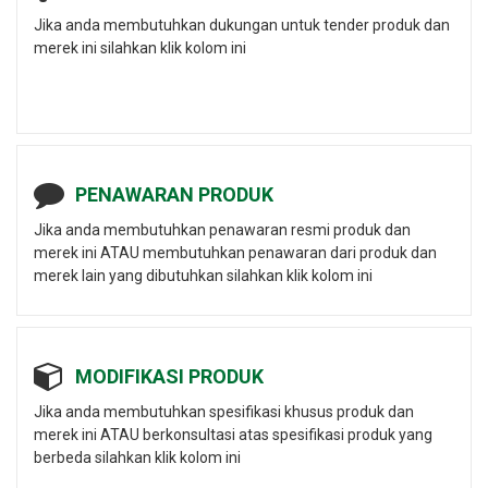
Jika anda membutuhkan dukungan untuk tender produk dan
merek ini silahkan klik kolom ini
PENAWARAN PRODUK
Jika anda membutuhkan penawaran resmi produk dan
merek ini ATAU membutuhkan penawaran dari produk dan
merek lain yang dibutuhkan silahkan klik kolom ini
MODIFIKASI PRODUK
Jika anda membutuhkan spesifikasi khusus produk dan
merek ini ATAU berkonsultasi atas spesifikasi produk yang
berbeda silahkan klik kolom ini