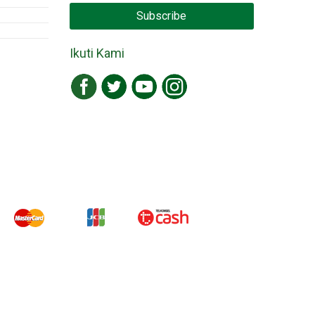
Subscribe
Ikuti Kami