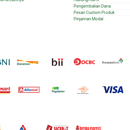
Pengembalian Dana
Pesan Custom Produk
Pinjaman Modal