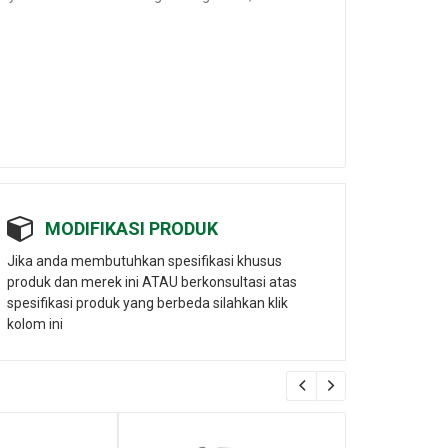
MODIFIKASI PRODUK
Jika anda membutuhkan spesifikasi khusus
produk dan merek ini ATAU berkonsultasi atas
spesifikasi produk yang berbeda silahkan klik
kolom ini