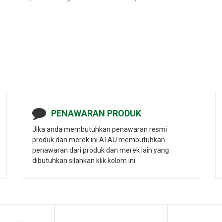
PENAWARAN PRODUK
Jika anda membutuhkan penawaran resmi
produk dan merek ini ATAU membutuhkan
penawaran dari produk dan merek lain yang
dibutuhkan silahkan klik kolom ini