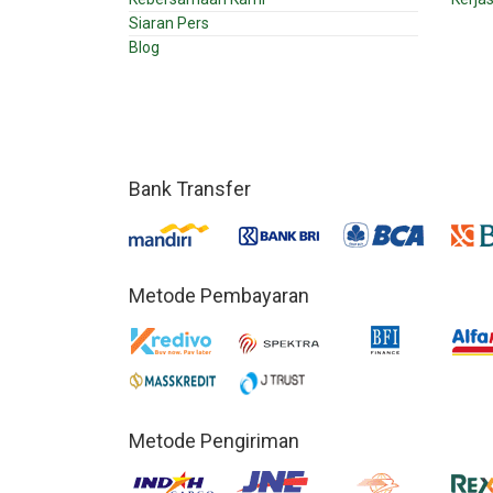
Siaran Pers
Blog
Bank Transfer
Metode Pembayaran
Metode Pengiriman