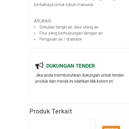
berbahaya untuk tubuh manusia.
APLIKASI:
Sirkulasi tangki air, daur ulang air
Fitur yang berhubungan dengan air
Pengisian air / drainase
DUKUNGAN TENDER
Jika anda membutuhkan dukungan untuk tender
produk dan merek ini silahkan klik kolom ini
Produk Terkait