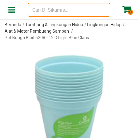
0
Beranda
Tambang & Lingkungan Hidup
Lingkungan Hidup
Alat & Motor Pembuang Sampah
Pot Bunga Bibit 6208 - 12 D Light Blue Claris