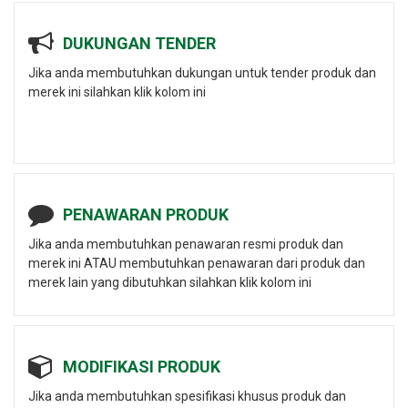
DUKUNGAN TENDER
Jika anda membutuhkan dukungan untuk tender produk dan
merek ini silahkan klik kolom ini
PENAWARAN PRODUK
Jika anda membutuhkan penawaran resmi produk dan
merek ini ATAU membutuhkan penawaran dari produk dan
merek lain yang dibutuhkan silahkan klik kolom ini
MODIFIKASI PRODUK
Jika anda membutuhkan spesifikasi khusus produk dan