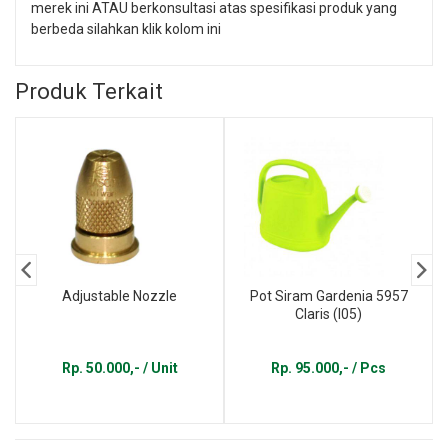
merek ini ATAU berkonsultasi atas spesifikasi produk yang
berbeda silahkan klik kolom ini
Produk Terkait
Adjustable Nozzle
Pot Siram Gardenia 5957
Claris (I05)
Rp. 50.000,- / Unit
Rp. 95.000,- / Pcs