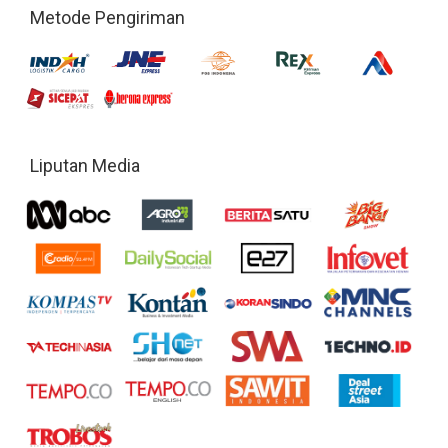
Metode Pengiriman
Liputan Media