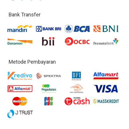
Bank Transfer
Metode Pembayaran