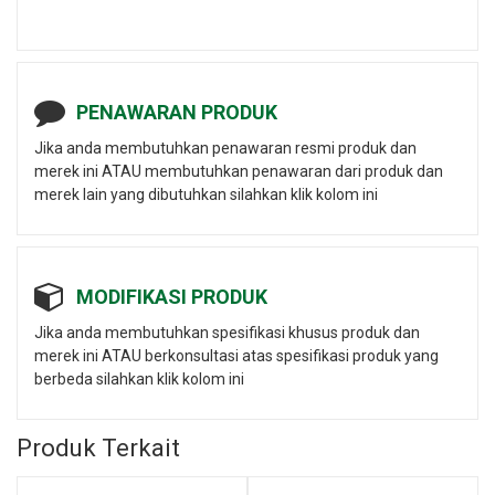
PENAWARAN PRODUK
Jika anda membutuhkan penawaran resmi produk dan
merek ini ATAU membutuhkan penawaran dari produk dan
merek lain yang dibutuhkan silahkan klik kolom ini
MODIFIKASI PRODUK
Jika anda membutuhkan spesifikasi khusus produk dan
merek ini ATAU berkonsultasi atas spesifikasi produk yang
berbeda silahkan klik kolom ini
Produk Terkait