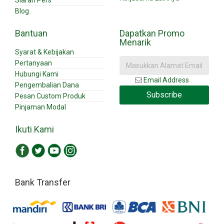
Blog
Bantuan
Dapatkan Promo
Menarik
Syarat & Kebijakan
Pertanyaan
Hubungi Kami
Email Address
Pengembalian Dana
Subscribe
Pesan Custom Produk
Pinjaman Modal
Ikuti Kami
Bank Transfer