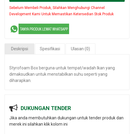
Sebelum Membeli Produk, Silahkan Menghubungi Channel
Development Kami Untuk Memastikan Ketersedian Stok Produk
Deskripsi
Spesifikasi
Ulasan (0)
Styrofoam Box berguna untuk tempat/wadah Ikan yang
dimaksudkan untuk menstabilkan suhu seperti yang
diharapkan.
DUKUNGAN TENDER
Jika anda membutuhkan dukungan untuk tender produk dan
merek ini silahkan klik kolom ini