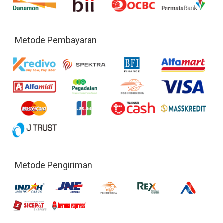
Metode Pembayaran
Metode Pengiriman