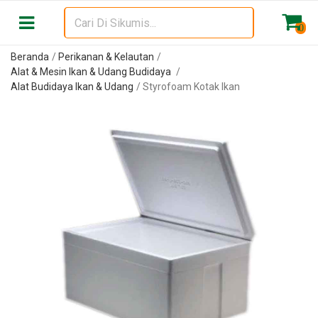
0
Beranda
Perikanan & Kelautan
Alat & Mesin Ikan & Udang Budidaya
Alat Budidaya Ikan & Udang
Styrofoam Kotak Ikan