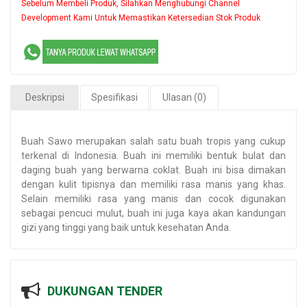
Sebelum Membeli Produk, Silahkan Menghubungi Channel
Development Kami Untuk Memastikan Ketersedian Stok Produk
Deskripsi
Spesifikasi
Ulasan (0)
Buah Sawo merupakan salah satu buah tropis yang cukup
terkenal di Indonesia. Buah ini memiliki bentuk bulat dan
daging buah yang berwarna coklat. Buah ini bisa dimakan
dengan kulit tipisnya dan memiliki rasa manis yang khas.
Selain memiliki rasa yang manis dan cocok digunakan
sebagai pencuci mulut, buah ini juga kaya akan kandungan
gizi yang tinggi yang baik untuk kesehatan Anda.
DUKUNGAN TENDER