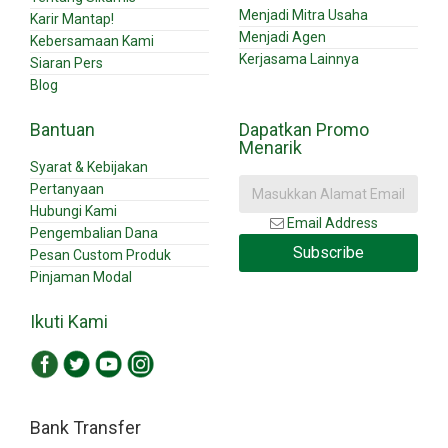
Menjadi Mitra Usaha
Karir Mantap!
Menjadi Agen
Kebersamaan Kami
Kerjasama Lainnya
Siaran Pers
Blog
Bantuan
Dapatkan Promo
Menarik
Syarat & Kebijakan
Pertanyaan
Hubungi Kami
Email Address
Pengembalian Dana
Subscribe
Pesan Custom Produk
Pinjaman Modal
Ikuti Kami
Bank Transfer