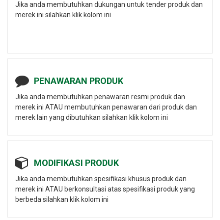
Jika anda membutuhkan dukungan untuk tender produk dan
merek ini silahkan klik kolom ini
PENAWARAN PRODUK
Jika anda membutuhkan penawaran resmi produk dan
merek ini ATAU membutuhkan penawaran dari produk dan
merek lain yang dibutuhkan silahkan klik kolom ini
MODIFIKASI PRODUK
Jika anda membutuhkan spesifikasi khusus produk dan
merek ini ATAU berkonsultasi atas spesifikasi produk yang
berbeda silahkan klik kolom ini