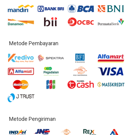
Metode Pembayaran
Metode Pengiriman