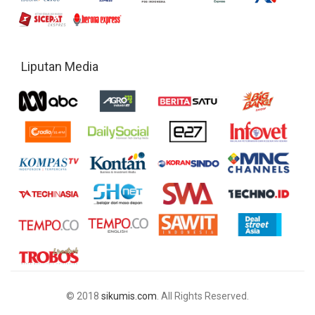
Liputan Media
© 2018
sikumis.com
. All Rights Reserved.