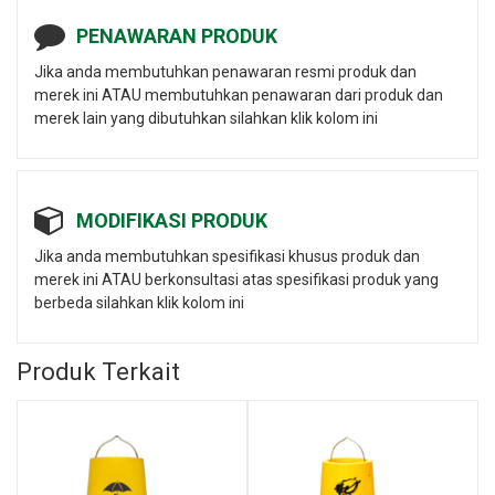
PENAWARAN PRODUK
Jika anda membutuhkan penawaran resmi produk dan
merek ini ATAU membutuhkan penawaran dari produk dan
merek lain yang dibutuhkan silahkan klik kolom ini
MODIFIKASI PRODUK
Jika anda membutuhkan spesifikasi khusus produk dan
merek ini ATAU berkonsultasi atas spesifikasi produk yang
berbeda silahkan klik kolom ini
Produk Terkait