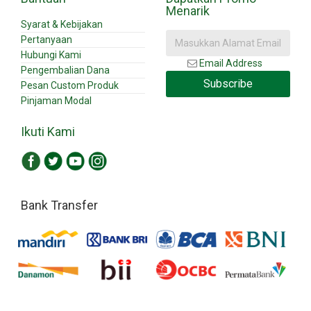
Menarik
Syarat & Kebijakan
Pertanyaan
Hubungi Kami
Email Address
Pengembalian Dana
Subscribe
Pesan Custom Produk
Pinjaman Modal
Ikuti Kami
Bank Transfer