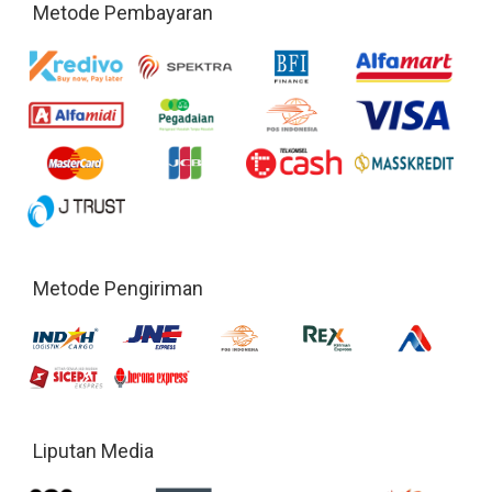
Metode Pembayaran
Metode Pengiriman
Liputan Media