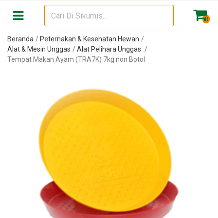
0
Beranda
Peternakan & Kesehatan Hewan
Alat & Mesin Unggas
Alat Pelihara Unggas
Tempat Makan Ayam (TRA7K) 7kg non Botol