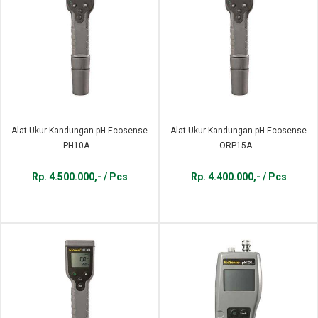
Alat Ukur Kandungan pH Ecosense
Alat Ukur Kandungan pH Ecosense
PH10A...
ORP15A...
Rp. 4.500.000,- / Pcs
Rp. 4.400.000,- / Pcs