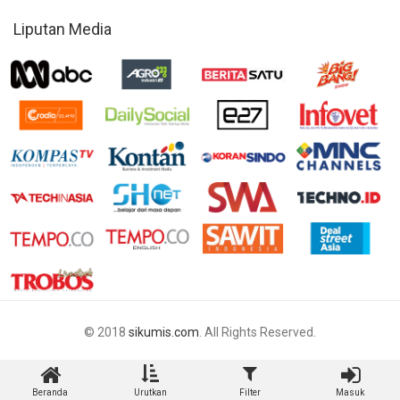
Liputan Media
© 2018
sikumis.com
. All Rights Reserved.
Beranda
Urutkan
Filter
Masuk