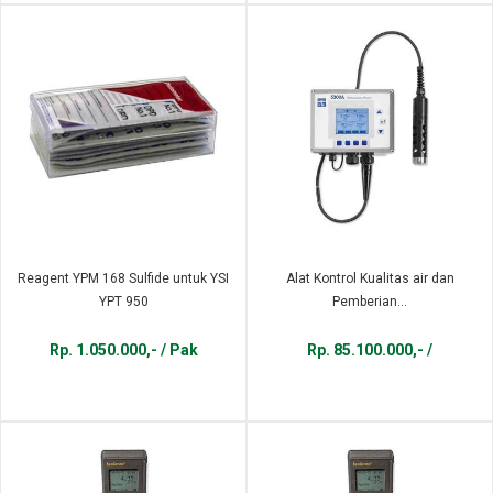
Reagent YPM 168 Sulfide untuk YSI
Alat Kontrol Kualitas air dan
YPT 950
Pemberian...
Rp. 1.050.000,- / Pak
Rp. 85.100.000,- /