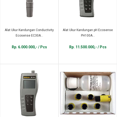
Alat Ukur Kandungan Conductivity
Alat Ukur Kandungan pH Ecosense
Ecosense EC30A...
PH100A...
Rp. 6.000.000,- / Pcs
Rp. 11.500.000,- / Pcs