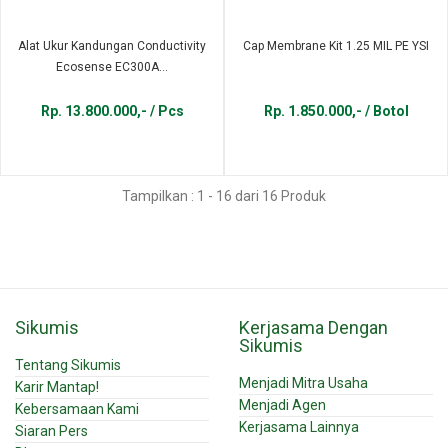
Alat Ukur Kandungan Conductivity
Cap Membrane Kit 1.25 MIL PE YSI
Ecosense EC300A...
Rp. 13.800.000,- / Pcs
Rp. 1.850.000,- / Botol
Tampilkan : 1 - 16 dari 16 Produk
Sikumis
Kerjasama Dengan
Sikumis
Tentang Sikumis
Menjadi Mitra Usaha
Karir Mantap!
Menjadi Agen
Kebersamaan Kami
Kerjasama Lainnya
Siaran Pers