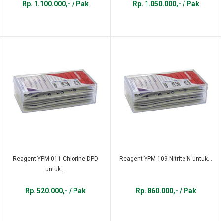
Rp. 1.100.000,- / Pak
Rp. 1.050.000,- / Pak
Reagent YPM 011 Chlorine DPD
Reagent YPM 109 Nitrite N untuk...
untuk...
Rp. 520.000,- / Pak
Rp. 860.000,- / Pak