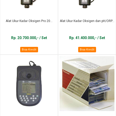
Alat Ukur Kadar Oksigen Pro 20...
Alat Ukur Kadar Oksigen dan pH/ORP...
Rp. 20.700.000,- / Set
Rp. 41.400.000,- / Set
Bisa Kredit
Bisa Kredit