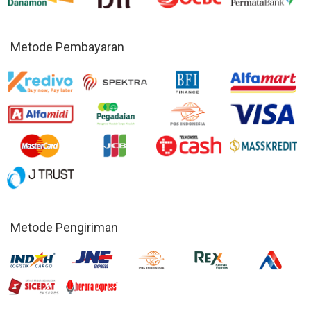
Metode Pembayaran
Metode Pengiriman