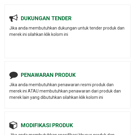
DUKUNGAN TENDER
Jika anda membutuhkan dukungan untuk tender produk dan
merek ini silahkan klik kolom ini
PENAWARAN PRODUK
Jika anda membutuhkan penawaran resmi produk dan
merek ini ATAU membutuhkan penawaran dari produk dan
merek lain yang dibutuhkan silahkan klik kolom ini
MODIFIKASI PRODUK
Jika anda membutuhkan spesifikasi khusus produk dan