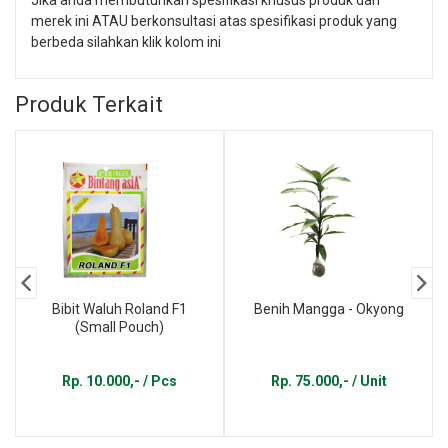
merek ini ATAU berkonsultasi atas spesifikasi produk yang
berbeda silahkan klik kolom ini
Produk Terkait
Bibit Waluh Roland F1
Benih Mangga - Okyong
(Small Pouch)
Rp. 10.000,- / Pcs
Rp. 75.000,- / Unit