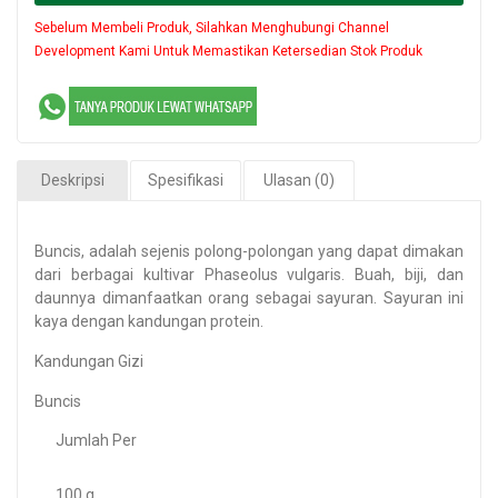
Sebelum Membeli Produk, Silahkan Menghubungi Channel
Development Kami Untuk Memastikan Ketersedian Stok Produk
Deskripsi
Spesifikasi
Ulasan (0)
Buncis, adalah sejenis polong-polongan yang dapat dimakan
dari berbagai kultivar Phaseolus vulgaris. Buah, biji, dan
daunnya dimanfaatkan orang sebagai sayuran. Sayuran ini
kaya dengan kandungan protein.
Kandungan Gizi
Buncis
Jumlah Per
100 g