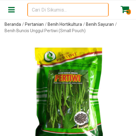
0
Beranda
Pertanian
Benih Hortikultura
Benih Sayuran
Benih Buncis Unggul Pertiwi (Small Pouch)