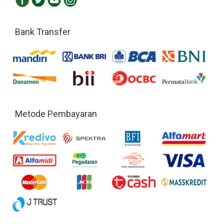
Bank Transfer
Metode Pembayaran