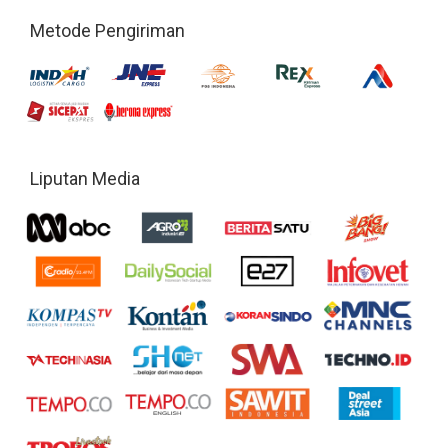
Metode Pengiriman
Liputan Media