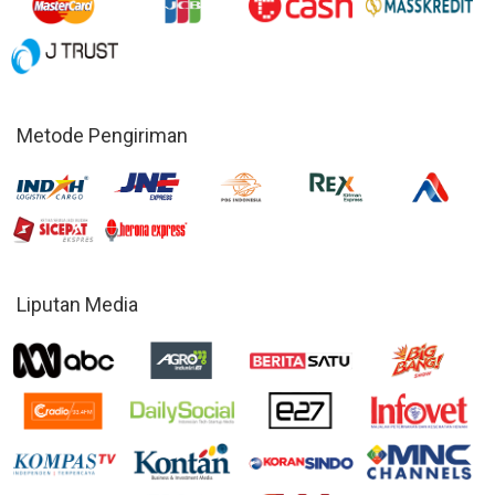
Metode Pengiriman
Liputan Media