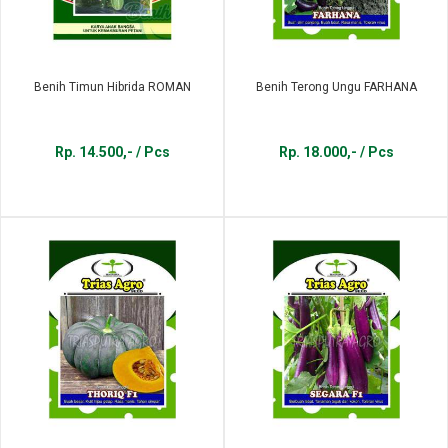
Benih Timun Hibrida ROMAN
Benih Terong Ungu FARHANA
Rp. 14.500,- / Pcs
Rp. 18.000,- / Pcs