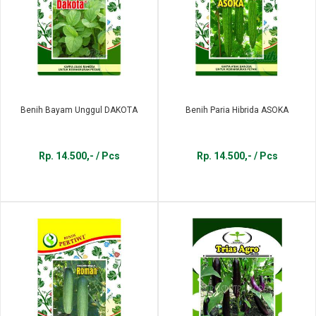
Benih Bayam Unggul DAKOTA
Benih Paria Hibrida ASOKA
Rp. 14.500,- / Pcs
Rp. 14.500,- / Pcs