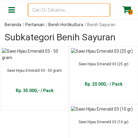
0
Beranda
Pertanian
Benih Hortikultura
Benih Sayuran
Subkategori Benih Sayuran
Sawi Hijau Emerald 03 (25 gr)
Sawi Hijau Emerald 03 - 50 gram
Rp. 20.000,- / Pack
Rp. 35.000,- / Pack
Sawi Hijau Emerald 03 (10 gr)