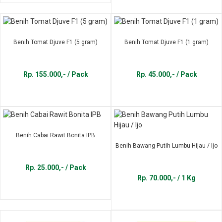
Benih Tomat Djuve F1 (5 gram)
Benih Tomat Djuve F1 (1 gram)
Rp. 155.000,- / Pack
Rp. 45.000,- / Pack
Benih Cabai Rawit Bonita IPB
Benih Bawang Putih Lumbu Hijau / Ijo
Rp. 25.000,- / Pack
Rp. 70.000,- / 1 Kg