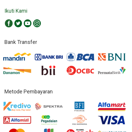
Ikuti Kami
Bank Transfer
Metode Pembayaran