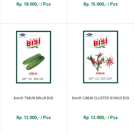
Rp. 18.000,- / Pcs
Rp. 15.000,- / Pcs
Benih TIMUN NINJA BISI
Benih CABAI CLUSTER BONUS BISI
Rp. 12.000,- / Pcs
Rp. 12.000,- / Pcs