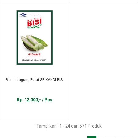
Benih Jagung Pulut SRIKANDI BISI
Rp. 12.000,- / Pcs
Tampilkan : 1 - 24 dari 571 Produk