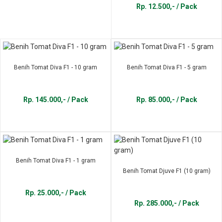
Rp. 12.500,- / Pack
Benih Tomat Diva F1 - 10 gram
Benih Tomat Diva F1 - 5 gram
Rp. 145.000,- / Pack
Rp. 85.000,- / Pack
Benih Tomat Diva F1 - 1 gram
Benih Tomat Djuve F1 (10 gram)
Rp. 25.000,- / Pack
Rp. 285.000,- / Pack