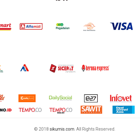
© 2018
sikumis.com
. All Rights Reserved.