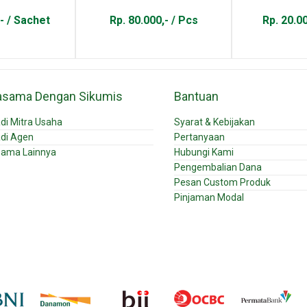
- / Sachet
Rp. 80.000,- / Pcs
Rp. 20.0
asama Dengan Sikumis
Bantuan
di Mitra Usaha
Syarat & Kebijakan
di Agen
Pertanyaan
sama Lainnya
Hubungi Kami
Pengembalian Dana
Pesan Custom Produk
Pinjaman Modal