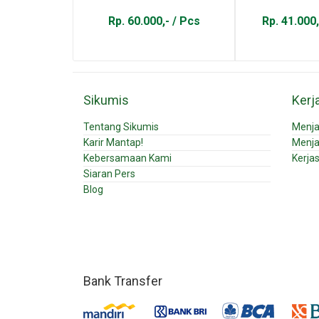
Rp. 60.000,- / Pcs
Rp. 41.000,
Sikumis
Kerj
Tentang Sikumis
Menja
Karir Mantap!
Menja
Kebersamaan Kami
Kerja
Siaran Pers
Blog
Bank Transfer