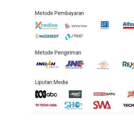
Metode Pembayaran
Metode Pengiriman
Liputan Media