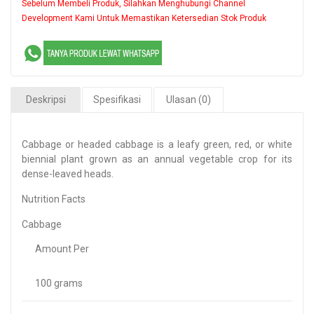
Sebelum Membeli Produk, Silahkan Menghubungi Channel
Development Kami Untuk Memastikan Ketersedian Stok Produk
Deskripsi
Spesifikasi
Ulasan (0)
Cabbage or headed cabbage is a leafy green, red, or white
biennial plant grown as an annual vegetable crop for its
dense-leaved heads.
Nutrition Facts
Cabbage
Amount Per
100 grams