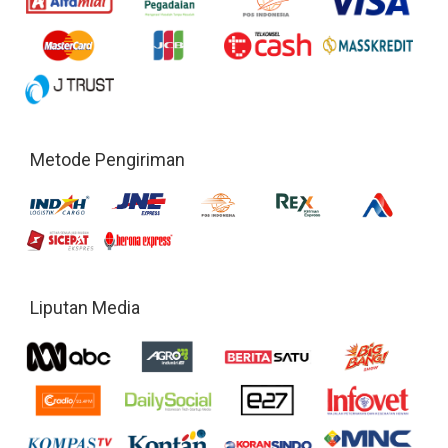
Metode Pengiriman
Liputan Media