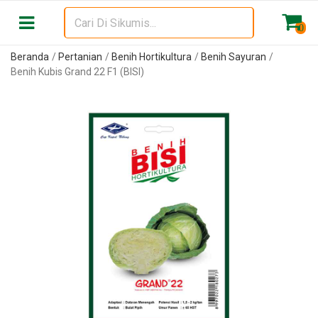
0
Beranda
Pertanian
Benih Hortikultura
Benih Sayuran
Benih Kubis Grand 22 F1 (BISI)