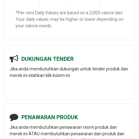
*Per cent Daily Values are based on a 2,000 calorie diet.
Your daily values may be higher or lower depending on
your calorie needs.
DUKUNGAN TENDER
Jika anda membutuhkan dukungan untuk tender produk dan
merek ini silahkan klik kolom ini
PENAWARAN PRODUK
Jika anda membutuhkan penawaran resmi produk dan
merek ini ATAU membutuhkan penawaran dari produk dan