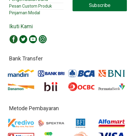
Subscribe
Pesan Custom Produk
Pinjaman Modal
Ikuti Kami
Bank Transfer
Metode Pembayaran