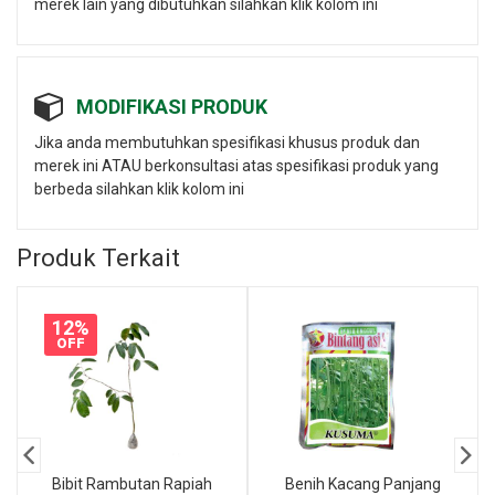
merek lain yang dibutuhkan silahkan klik kolom ini
MODIFIKASI PRODUK
Jika anda membutuhkan spesifikasi khusus produk dan
merek ini ATAU berkonsultasi atas spesifikasi produk yang
berbeda silahkan klik kolom ini
Produk Terkait
12%
OFF
Bibit Rambutan Rapiah
Benih Kacang Panjang