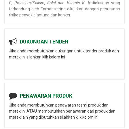
C, Potasium/Kalium, Folat dan Vitamin K
. Antioksidan yang
terkandung oleh Tomat sering dikaitkan dengan penurunan
risiko penyakit jantung dan kanker.
DUKUNGAN TENDER
Jika anda membutuhkan dukungan untuk tender produk dan
merek ini silahkan klik kolom ini
PENAWARAN PRODUK
Jika anda membutuhkan penawaran resmi produk dan
merek ini ATAU membutuhkan penawaran dari produk dan
merek lain yang dibutuhkan silahkan klik kolom ini