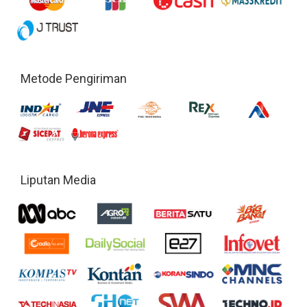
Metode Pengiriman
Liputan Media