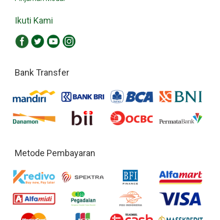
Ikuti Kami
Bank Transfer
Metode Pembayaran