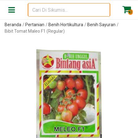
0
Beranda
Pertanian
Benih Hortikultura
Benih Sayuran
Bibit Tomat Maleo F1 (Regular)