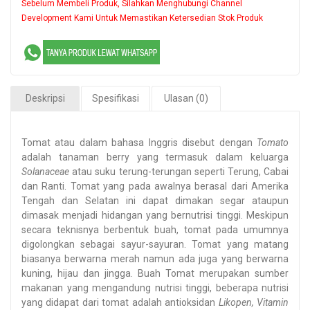
Sebelum Membeli Produk, Silahkan Menghubungi Channel
Development Kami Untuk Memastikan Ketersedian Stok Produk
Deskripsi
Spesifikasi
Ulasan (0)
Tomat atau dalam bahasa Inggris disebut dengan
Tomato
adalah tanaman berry yang termasuk dalam keluarga
Solanaceae
atau suku terung-terungan seperti Terung, Cabai
dan Ranti. Tomat yang pada awalnya berasal dari Amerika
Tengah dan Selatan ini dapat dimakan segar ataupun
dimasak menjadi hidangan yang bernutrisi tinggi. Meskipun
secara teknisnya berbentuk buah, tomat pada umumnya
digolongkan sebagai sayur-sayuran. Tomat yang matang
biasanya berwarna merah namun ada juga yang berwarna
kuning, hijau dan jingga. Buah Tomat merupakan sumber
makanan yang mengandung nutrisi tinggi, beberapa nutrisi
yang didapat dari tomat adalah antioksidan
Likopen, Vitamin