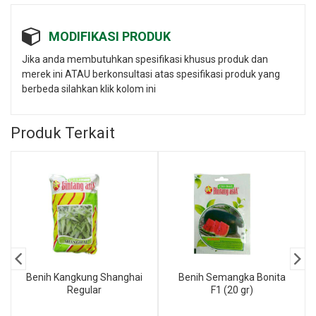
MODIFIKASI PRODUK
Jika anda membutuhkan spesifikasi khusus produk dan
merek ini ATAU berkonsultasi atas spesifikasi produk yang
berbeda silahkan klik kolom ini
Produk Terkait
Benih Kangkung Shanghai
Benih Semangka Bonita
Regular
F1 (20 gr)