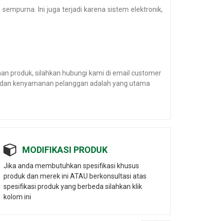
empurna. Ini juga terjadi karena sistem elektronik,
n produk, silahkan hubungi kami di email customer
an dan kenyamanan pelanggan adalah yang utama
MODIFIKASI PRODUK
Jika anda membutuhkan spesifikasi khusus
produk dan merek ini ATAU berkonsultasi atas
spesifikasi produk yang berbeda silahkan klik
kolom ini