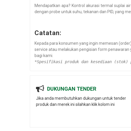
Mendapatkan apa? Kontrol akurasi termal suplai air
dengan probe untuk suhu, tekanan dan PID, yang men
Catatan:
Kepada para konsumen yang ingin memesan (order) s
service atau melakukan pengisian form penawaran
bagi kami.
*Spesifikasi produk dan kesediaan (stok) 
DUKUNGAN TENDER
Jika anda membutuhkan dukungan untuk tender
produk dan merek ini silahkan klik kolom ini