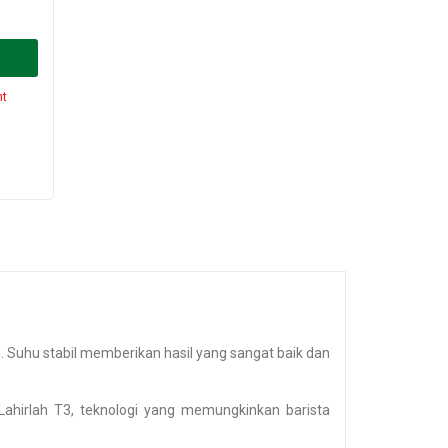
nt
 Suhu stabil memberikan hasil yang sangat baik dan
. Lahirlah T3, teknologi yang memungkinkan barista