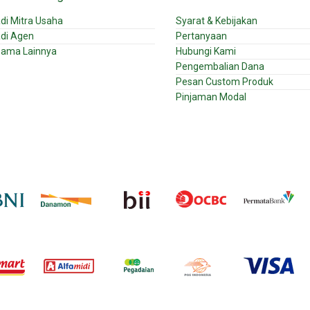
di Mitra Usaha
Syarat & Kebijakan
di Agen
Pertanyaan
sama Lainnya
Hubungi Kami
Pengembalian Dana
Pesan Custom Produk
Pinjaman Modal