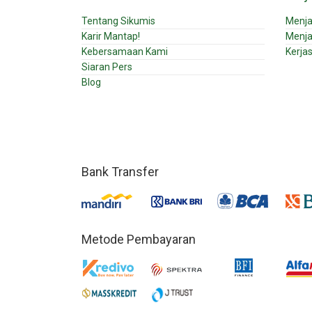
Tentang Sikumis
Menja
Karir Mantap!
Menja
Kebersamaan Kami
Kerja
Siaran Pers
Blog
Bank Transfer
Metode Pembayaran