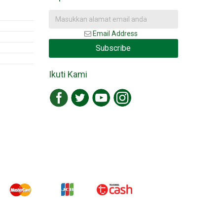
Email Address
Subscribe
Ikuti Kami