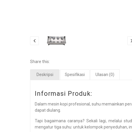
Share this:
Deskripsi
Spesifikasi
Ulasan (0)
Informasi Produk:
Dalam mesin kopi profesional, suhu memainkan pera
dapat diulang.
Tapi bagaimana caranya? Sekali lagi, melalui stud
mengatur tiga suhu: untuk kelompok penyeduhan, inf